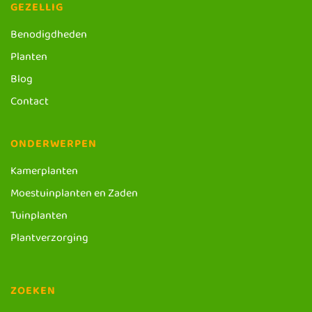
GEZELLIG
Benodigdheden
Planten
Blog
Contact
ONDERWERPEN
Kamerplanten
Moestuinplanten en Zaden
Tuinplanten
Plantverzorging
ZOEKEN