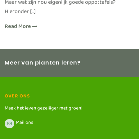
Maar wat zijn nou eigenlijk goede oppottafels?
Hieronder […]
Read More
Meer van planten leren?
OVER ONS
Maak het leven gezelliger met groen!
Mail ons