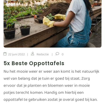
22 juni 2022
Redactie
0
5x Beste Oppottafels
Nu het mooie weer er weer aan komt is het natuurlijk
wel van belang dat je tuin er goed bij staat. Zorg
ervoor dat je planten en bloemen weer in mooie
potjes terecht komen. Handig om hierbij een
oppottafel te gebruiken zodat je overal goed bij kan.