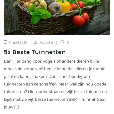
11 april 2022
Redactie
0
5x Beste Tuinnetten
Ben jij er bang voor vogels of andere dieren bij je
moestuin komen, of ben je bang dat dieren je mooie
planten kapot maken? Dan is het handig om
tuinnetten aan te schaffen. Maar wat zijn nou goede
tuinnetten? Hieronder staan de vijf beste tuinnetten.
Lijst met de vijf beste tuinnetten 3BMT Tuinnet Gaat
jouw […]