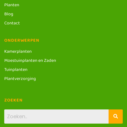
Planten
Blog
Contact
ONDERWERPEN
Kamerplanten
Moestuinplanten en Zaden
Tuinplanten
Plantverzorging
ZOEKEN