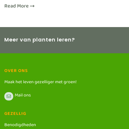
Read More
Meer van planten leren?
OVER ONS
Maak het leven gezelliger met groen!
Mail ons
GEZELLIG
Benodigdheden