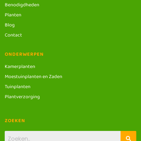
Benodigdheden
Planten
Blog
Contact
ONDERWERPEN
Kamerplanten
Moestuinplanten en Zaden
Tuinplanten
Plantverzorging
ZOEKEN