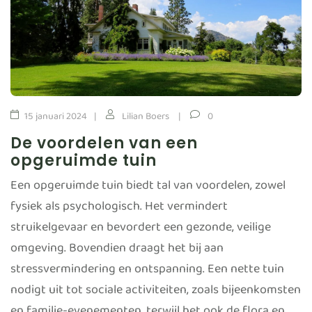
15 januari 2024
Lilian Boers
0
De voordelen van een
opgeruimde tuin
Een opgeruimde tuin biedt tal van voordelen, zowel
fysiek als psychologisch. Het vermindert
struikelgevaar en bevordert een gezonde, veilige
omgeving. Bovendien draagt het bij aan
stressvermindering en ontspanning. Een nette tuin
nodigt uit tot sociale activiteiten, zoals bijeenkomsten