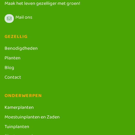
Maak het leven gezelliger met groen!
Mail ons
GEZELLIG
Benodigdheden
Planten
Blog
Contact
ONDERWERPEN
Kamerplanten
Moestuinplanten en Zaden
Tuinplanten