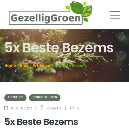
5x Beste Bezems
Home
»
Blog
»
Artikelen
»
5x Beste Bezems
ARTIKELEN
BENODIGDHEDEN
26 april 2022
Redactie
0
5x Beste Bezems