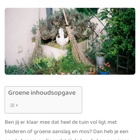
Groene inhoudsopgave
Ben jij er klaar mee dat heel de tuin vol ligt met
bladeren of groene aanslag en mos? Dan heb je een