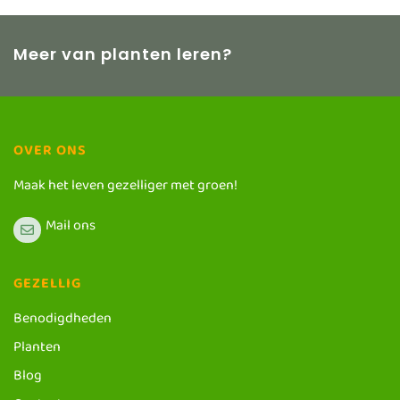
Meer van planten leren?
OVER ONS
Maak het leven gezelliger met groen!
Mail ons
GEZELLIG
Benodigdheden
Planten
Blog