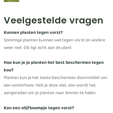
Veelgestelde vragen
Kunnen planten tegen vorst?
Sommige planten kunnen wel tegen vorst en andere
weer niet. Dit ligt echt aan de plant.
Hoe kun je je planten het best beschermen tegen
kou?
Planten kun je het beste beschermen doormiddel van
een winterhoes. Heb je deze niet, dan wordt het
aangeraden om je planten naar binnen te halen.
Kan een olijfboompje tegen vorst?