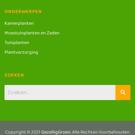
ONDERWERPEN
Kamerplanten
Moestuinplanten en Zaden
Tuinplanten
Plantverzorging
ZOEKEN
Copyright © 2021
GezelligGroen
. Alle Rechten Voorbehouden.