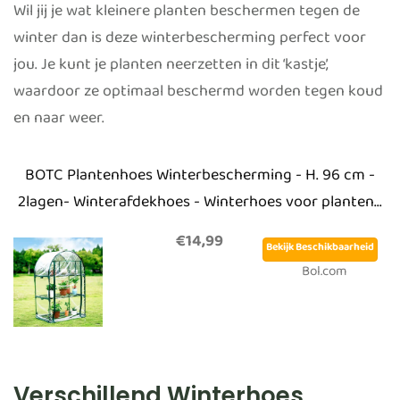
Wil jij je wat kleinere planten beschermen tegen de
winter dan is deze winterbescherming perfect voor
jou. Je kunt je planten neerzetten in dit ‘kastje’,
waardoor ze optimaal beschermd worden tegen koud
en naar weer.
BOTC Plantenhoes Winterbescherming - H. 96 cm -
2lagen- Winterafdekhoes - Winterhoes voor planten...
€14,99
Bekijk Beschikbaarheid
Bol.com
Verschillend Winterhoes