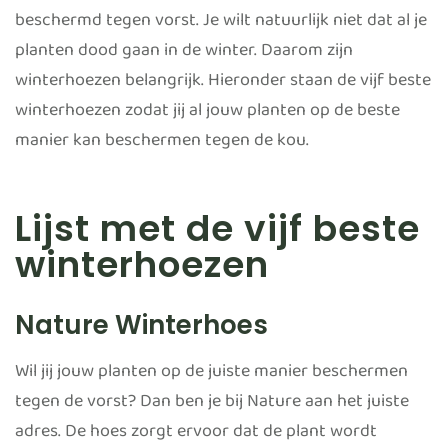
beschermd tegen vorst. Je wilt natuurlijk niet dat al je
planten dood gaan in de winter. Daarom zijn
winterhoezen belangrijk. Hieronder staan de vijf beste
winterhoezen zodat jij al jouw planten op de beste
manier kan beschermen tegen de kou.
Lijst met de vijf beste
winterhoezen
Nature Winterhoes
Wil jij jouw planten op de juiste manier beschermen
tegen de vorst? Dan ben je bij Nature aan het juiste
adres. De hoes zorgt ervoor dat de plant wordt