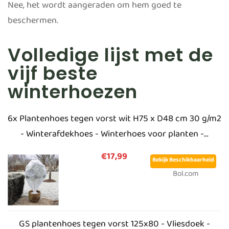
Nee, het wordt aangeraden om hem goed te
beschermen.
Volledige lijst met de
vijf beste
winterhoezen
6x Plantenhoes tegen vorst wit H75 x D48 cm 30 g/m2
- Winterafdekhoes - Winterhoes voor planten -...
€17,99
Bekijk Beschikbaarheid
Bol.com
GS plantenhoes tegen vorst 125x80 - Vliesdoek -