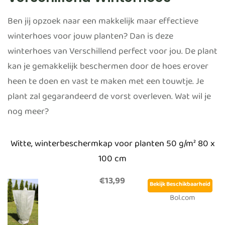
Ben jij opzoek naar een makkelijk maar effectieve
winterhoes voor jouw planten? Dan is deze
winterhoes van Verschillend perfect voor jou. De plant
kan je gemakkelijk beschermen door de hoes erover
heen te doen en vast te maken met een touwtje. Je
plant zal gegarandeerd de vorst overleven. Wat wil je
nog meer?
Witte, winterbeschermkap voor planten 50 g/m² 80 x
100 cm
€13,99
Bekijk Beschikbaarheid
Bol.com