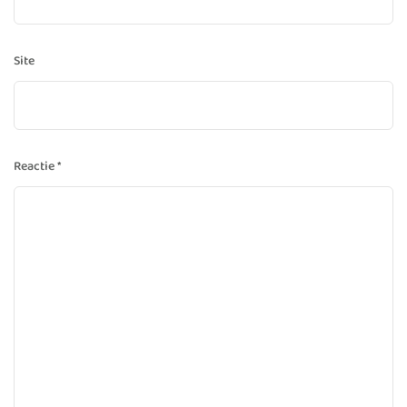
Site
Reactie
*