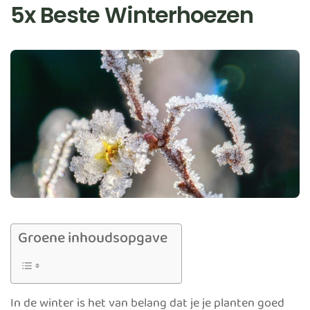
5x Beste Winterhoezen
Groene inhoudsopgave
In de winter is het van belang dat je je planten goed