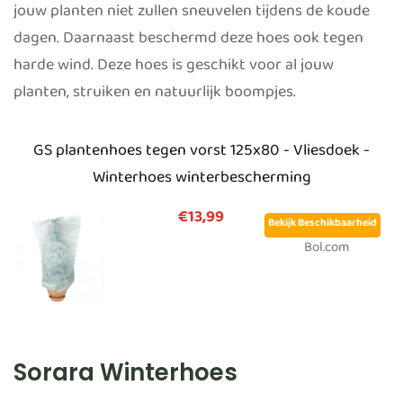
jouw planten niet zullen sneuvelen tijdens de koude
dagen. Daarnaast beschermd deze hoes ook tegen
harde wind. Deze hoes is geschikt voor al jouw
planten, struiken en natuurlijk boompjes.
GS plantenhoes tegen vorst 125x80 - Vliesdoek -
Winterhoes winterbescherming
€13,99
Bekijk Beschikbaarheid
Bol.com
Sorara Winterhoes