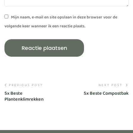
Mijn naam, e-mail en site opslaan in deze browser voor de
volgende keer wanneer ik een reactie plaats.
PREVIOUS POST
NEXT POST
5x Beste
5x Beste Compostbak
Plantenklimrekken