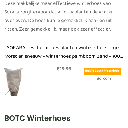
Deze makkelijke maar effectieve winterhoes van
Sorara zorgt ervoor dat al jouw planten de winter
overleven. De hoes kun je gemakkelijk aan- en uit
ritsen. Zeer gemakkelijk, maar ook zeer effectief.
SORARA beschermhoes planten winter - hoes tegen
vorst en sneeuw - winterhoes palmboom Zand - 100...
€19,95
Bekijk Beschikbaarheid
Bol.com
BOTC Winterhoes