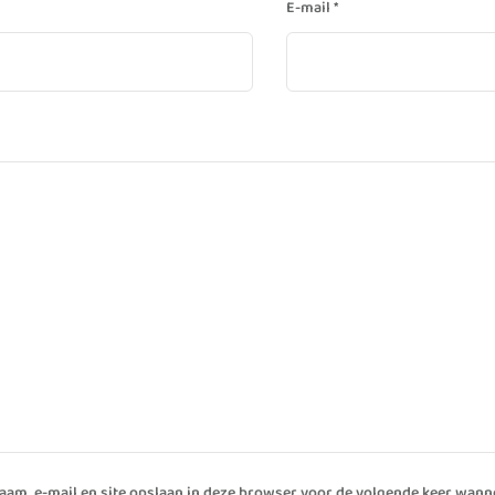
E-mail
*