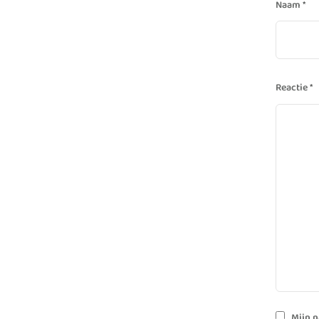
Naam
*
Reactie
*