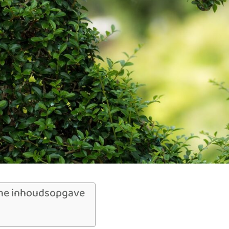
ne inhoudsopgave