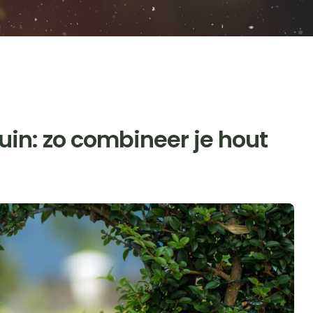
uin: zo combineer je hout