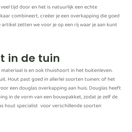
eel tijd door en het is natuurlijk een echte
elkaar combineert, creëer je een overkapping die goed
 artikel zetten we voor je op een rij waar je aan kunt
 in de tuin
 materiaal is en ook thuishoort in het buitenleven.
it. Hout past goed in allerlei soorten tuinen: of het
 voor een
douglas overkapping aan huis
. Douglas heeft
ing in de vorm van een bouwpakket, zodat je zelf de
 hout specialist
voor verschillende soorten