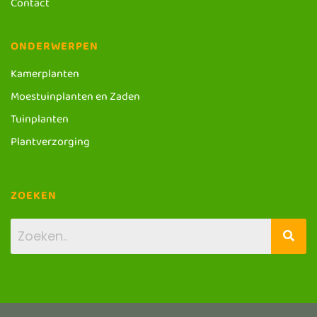
Contact
ONDERWERPEN
Kamerplanten
Moestuinplanten en Zaden
Tuinplanten
Plantverzorging
ZOEKEN