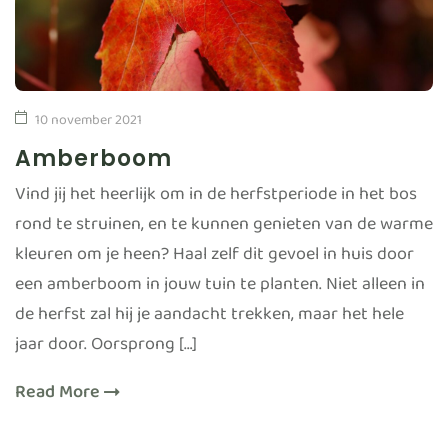
10 november 2021
Amberboom
Vind jij het heerlijk om in de herfstperiode in het bos
rond te struinen, en te kunnen genieten van de warme
kleuren om je heen? Haal zelf dit gevoel in huis door
een amberboom in jouw tuin te planten. Niet alleen in
de herfst zal hij je aandacht trekken, maar het hele
jaar door. Oorsprong […]
Read More