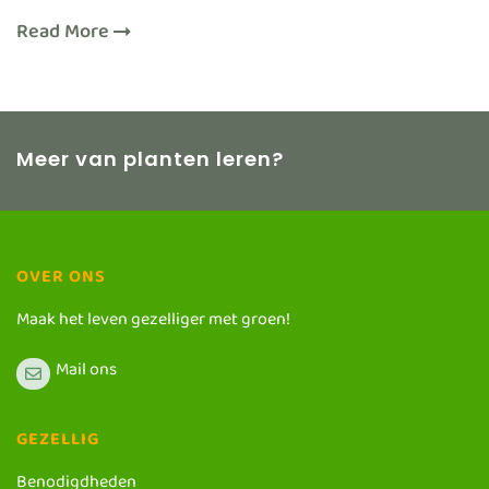
Read More
Meer van planten leren?
OVER ONS
Maak het leven gezelliger met groen!
Mail ons
GEZELLIG
Benodigdheden