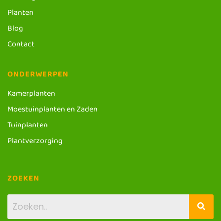
Planten
Blog
Contact
ONDERWERPEN
Kamerplanten
Moestuinplanten en Zaden
Tuinplanten
Plantverzorging
ZOEKEN