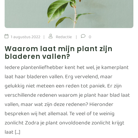
1 augustus 2022
Redactie
0
Waarom laat mijn plant zijn
bladeren vallen?
Iedere plantenliefhebber kent het wel, je kamerplant
laat haar bladeren vallen. Erg vervelend, maar
gelukkig niet meteen een reden tot paniek. Er zijn
verschillende redenen waarom je plant haar blad laat
vallen, maar wat zijn deze redenen? Hieronder
bespreken wij het allemaal. Te veel of te weinig
zonlicht Zodra je plant onvoldoende zonlicht krijgt
laat […]