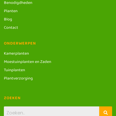
Benodigdheden
Planten
Blog
Contact
ONDERWERPEN
Kamerplanten
Moestuinplanten en Zaden
Tuinplanten
Plantverzorging
ZOEKEN