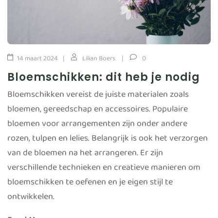
14 maart 2024
Lilian Boers
0
Bloemschikken: dit heb je nodig
Bloemschikken vereist de juiste materialen zoals
bloemen, gereedschap en accessoires. Populaire
bloemen voor arrangementen zijn onder andere
rozen, tulpen en lelies. Belangrijk is ook het verzorgen
van de bloemen na het arrangeren. Er zijn
verschillende technieken en creatieve manieren om
bloemschikken te oefenen en je eigen stijl te
ontwikkelen.