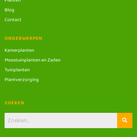
Planten
Blog
Contact
ONDERWERPEN
Kamerplanten
Moestuinplanten en Zaden
Tuinplanten
Plantverzorging
ZOEKEN