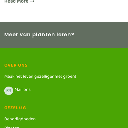
Read More
Meer van planten leren?
OVER ONS
Maak het leven gezelliger met groen!
Mail ons
GEZELLIG
Benodigdheden