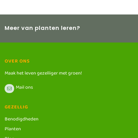
Meer van planten leren?
OVER ONS
Maak het leven gezelliger met groen!
Mail ons
GEZELLIG
Benodigdheden
Planten