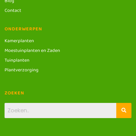
Blog
Contact
ONDERWERPEN
Kamerplanten
Moestuinplanten en Zaden
Tuinplanten
Plantverzorging
ZOEKEN