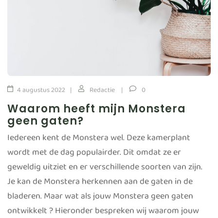
4 augustus 2022
Redactie
0
Waarom heeft mijn Monstera
geen gaten?
Iedereen kent de Monstera wel. Deze kamerplant
wordt met de dag populairder. Dit omdat ze er
geweldig uitziet en er verschillende soorten van zijn.
Je kan de Monstera herkennen aan de gaten in de
bladeren. Maar wat als jouw Monstera geen gaten
ontwikkelt ? Hieronder bespreken wij waarom jouw