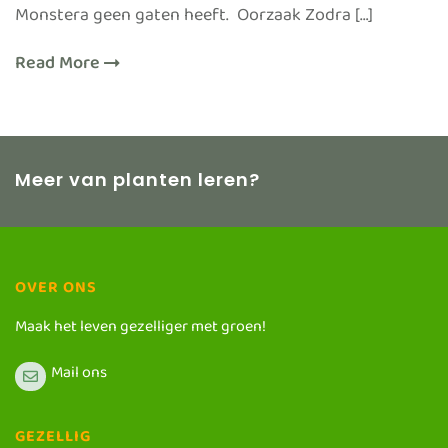
Monstera geen gaten heeft. Oorzaak Zodra […]
Read More
Meer van planten leren?
OVER ONS
Maak het leven gezelliger met groen!
Mail ons
GEZELLIG