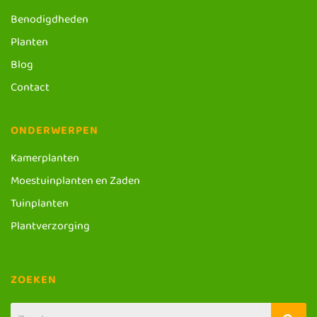
Benodigdheden
Planten
Blog
Contact
ONDERWERPEN
Kamerplanten
Moestuinplanten en Zaden
Tuinplanten
Plantverzorging
ZOEKEN