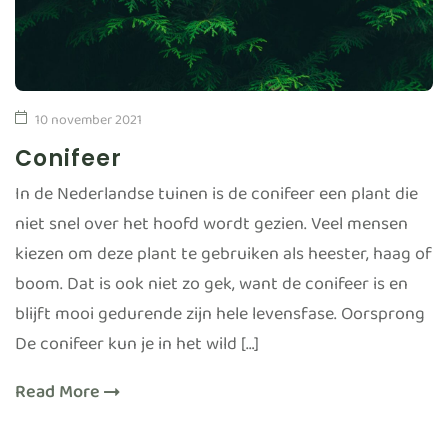
10 november 2021
Conifeer
In de Nederlandse tuinen is de conifeer een plant die
niet snel over het hoofd wordt gezien. Veel mensen
kiezen om deze plant te gebruiken als heester, haag of
boom. Dat is ook niet zo gek, want de conifeer is en
blijft mooi gedurende zijn hele levensfase. Oorsprong
De conifeer kun je in het wild […]
Read More