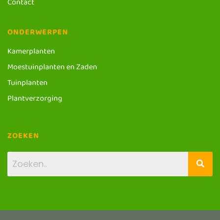
Contact
ONDERWERPEN
Kamerplanten
Moestuinplanten en Zaden
Tuinplanten
Plantverzorging
ZOEKEN