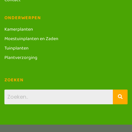
Contact
ONDERWERPEN
Kamerplanten
Moestuinplanten en Zaden
Tuinplanten
Plantverzorging
ZOEKEN