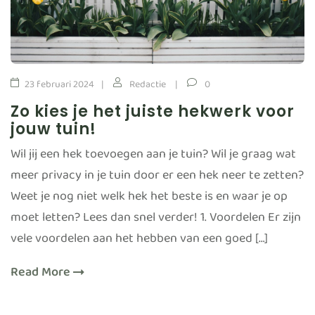
23 februari 2024
Redactie
0
Zo kies je het juiste hekwerk voor
jouw tuin!
Wil jij een hek toevoegen aan je tuin? Wil je graag wat
meer privacy in je tuin door er een hek neer te zetten?
Weet je nog niet welk hek het beste is en waar je op
moet letten? Lees dan snel verder! 1. Voordelen Er zijn
vele voordelen aan het hebben van een goed […]
Read More