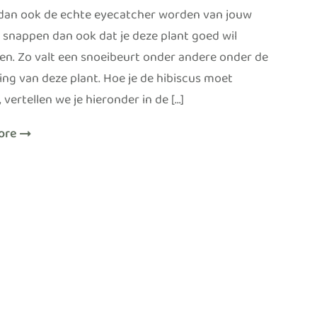
 dan ook de echte eyecatcher worden van jouw
e snappen dan ook dat je deze plant goed wil
en. Zo valt een snoeibeurt onder andere onder de
ing van deze plant. Hoe je de hibiscus moet
 vertellen we je hieronder in de […]
ore