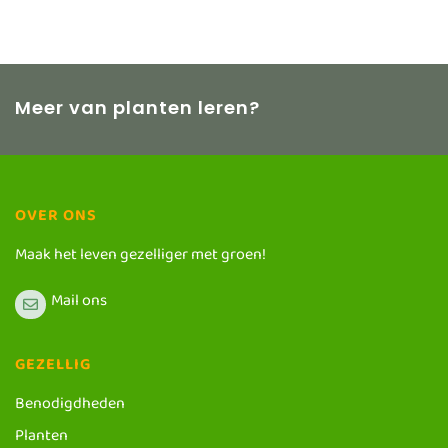
Meer van planten leren?
OVER ONS
Maak het leven gezelliger met groen!
Mail ons
GEZELLIG
Benodigdheden
Planten