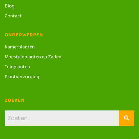
Blog
Contact
ONDERWERPEN
Kamerplanten
Moestuinplanten en Zaden
Tuinplanten
Plantverzorging
ZOEKEN