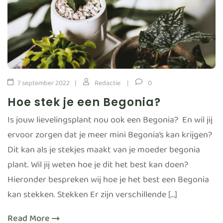
7 september 2022
Redactie
0
Hoe stek je een Begonia?
Is jouw lievelingsplant nou ook een Begonia? En wil jij
ervoor zorgen dat je meer mini Begonia’s kan krijgen?
Dit kan als je stekjes maakt van je moeder begonia
plant. Wil jij weten hoe je dit het best kan doen?
Hieronder bespreken wij hoe je het best een Begonia
kan stekken. Stekken Er zijn verschillende […]
Read More