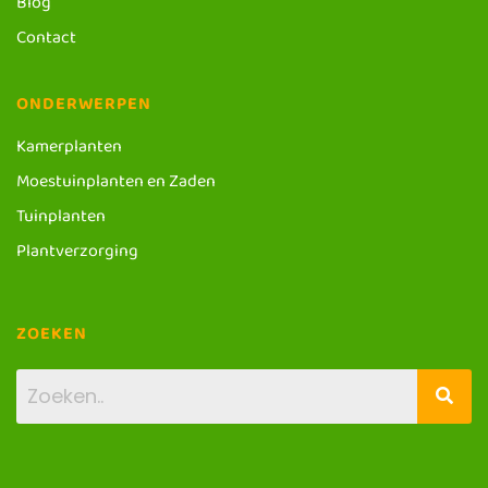
Blog
Contact
ONDERWERPEN
Kamerplanten
Moestuinplanten en Zaden
Tuinplanten
Plantverzorging
ZOEKEN