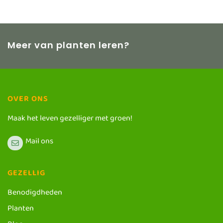
Meer van planten leren?
OVER ONS
Maak het leven gezelliger met groen!
Mail ons
GEZELLIG
Benodigdheden
Planten