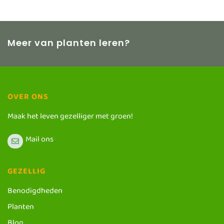
Meer van planten leren?
OVER ONS
Maak het leven gezelliger met groen!
Mail ons
GEZELLIG
Benodigdheden
Planten