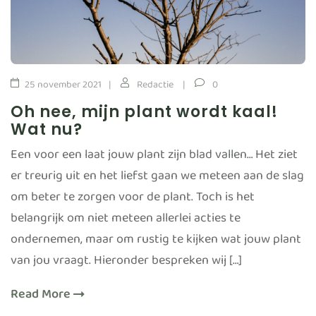
25 november 2021
Redactie
0
Oh nee, mijn plant wordt kaal!
Wat nu?
Een voor een laat jouw plant zijn blad vallen… Het ziet
er treurig uit en het liefst gaan we meteen aan de slag
om beter te zorgen voor de plant. Toch is het
belangrijk om niet meteen allerlei acties te
ondernemen, maar om rustig te kijken wat jouw plant
van jou vraagt. Hieronder bespreken wij […]
Read More