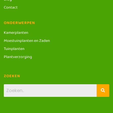
Blog
Contact
ONDERWERPEN
Kamerplanten
Moestuinplanten en Zaden
Tuinplanten
Plantverzorging
ZOEKEN