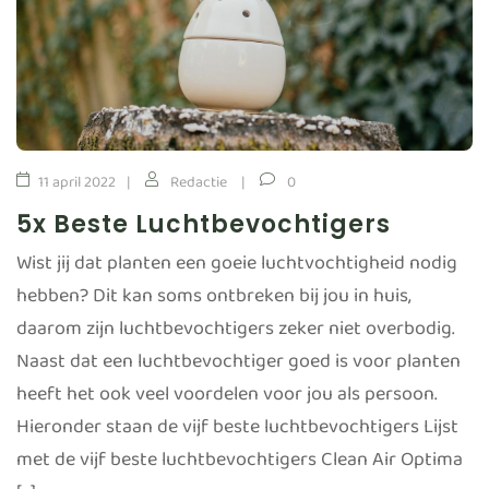
11 april 2022
Redactie
0
5x Beste Luchtbevochtigers
Wist jij dat planten een goeie luchtvochtigheid nodig
hebben? Dit kan soms ontbreken bij jou in huis,
daarom zijn luchtbevochtigers zeker niet overbodig.
Naast dat een luchtbevochtiger goed is voor planten
heeft het ook veel voordelen voor jou als persoon.
Hieronder staan de vijf beste luchtbevochtigers Lijst
met de vijf beste luchtbevochtigers Clean Air Optima