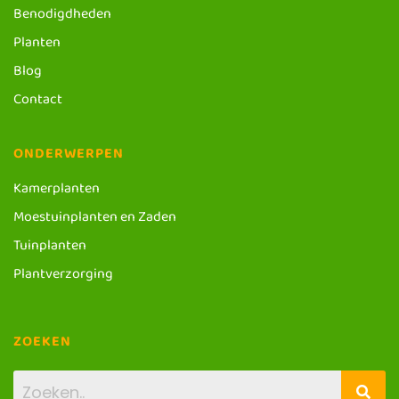
Benodigdheden
Planten
Blog
Contact
ONDERWERPEN
Kamerplanten
Moestuinplanten en Zaden
Tuinplanten
Plantverzorging
ZOEKEN