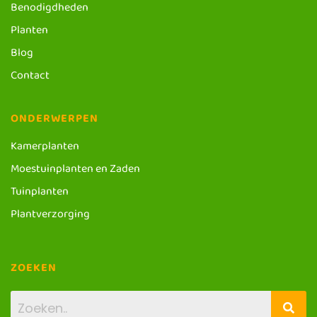
Benodigdheden
Planten
Blog
Contact
ONDERWERPEN
Kamerplanten
Moestuinplanten en Zaden
Tuinplanten
Plantverzorging
ZOEKEN