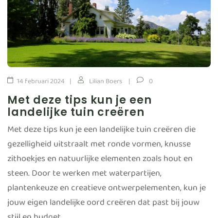
14 februari 2024
Lilian Boers
0
Met deze tips kun je een
landelijke tuin creëren
Met deze tips kun je een landelijke tuin creëren die
gezelligheid uitstraalt met ronde vormen, knusse
zithoekjes en natuurlijke elementen zoals hout en
steen. Door te werken met waterpartijen,
plantenkeuze en creatieve ontwerpelementen, kun je
jouw eigen landelijke oord creëren dat past bij jouw