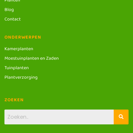
Planten
Blog
Contact
ONDERWERPEN
Kamerplanten
Moestuinplanten en Zaden
Tuinplanten
Plantverzorging
ZOEKEN