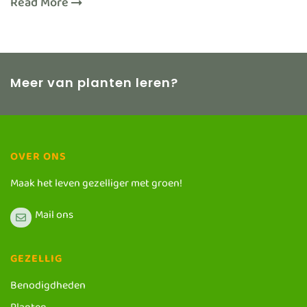
Read More
Meer van planten leren?
OVER ONS
Maak het leven gezelliger met groen!
Mail ons
GEZELLIG
Benodigdheden