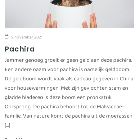
5 november 2021
Pachira
Jammer genoeg groeit er geen geld aan deze pachira.
Een andere naam voor pachira is namelijk geldboom.
De geldboom wordt vaak als cadeau gegeven in China
voor housewarmingen. Met zijn gevlochten stam en
gladde bladeren is deze boom een pronkstuk.
Oorsprong De pachira behoort tot de Malvaceae-
familie. Van nature komt de pachira uit de moerassen
[…]