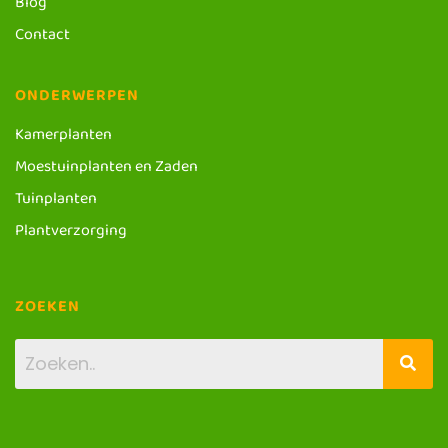
Blog
Contact
ONDERWERPEN
Kamerplanten
Moestuinplanten en Zaden
Tuinplanten
Plantverzorging
ZOEKEN