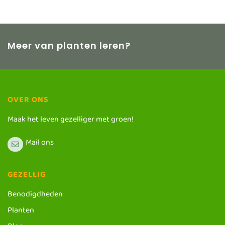
Meer van planten leren?
OVER ONS
Maak het leven gezelliger met groen!
Mail ons
GEZELLIG
Benodigdheden
Planten