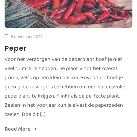
8 november 2021
Peper
Voor het verzorgen van de peperplant hoef je niet
veel ruimte te hebben. De plant vindt het overal
prima; zelfs op een klein balkon. Bovendien hoef je
geen groene vingers te hebben om een succesvolle
peperplant te krijgen. Klinkt als de perfecte plant.
Zaaien In het voorjaar kun je alvast de peperzaden
zaaien. Doe dit […]
Read More