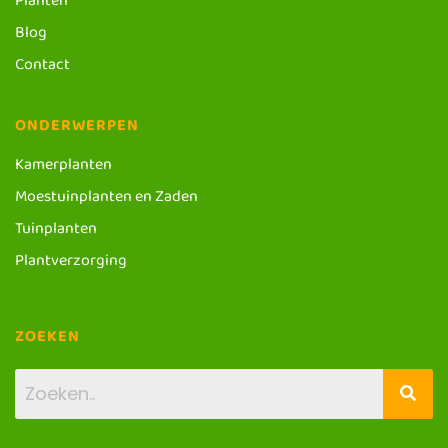
Planten
Blog
Contact
ONDERWERPEN
Kamerplanten
Moestuinplanten en Zaden
Tuinplanten
Plantverzorging
ZOEKEN