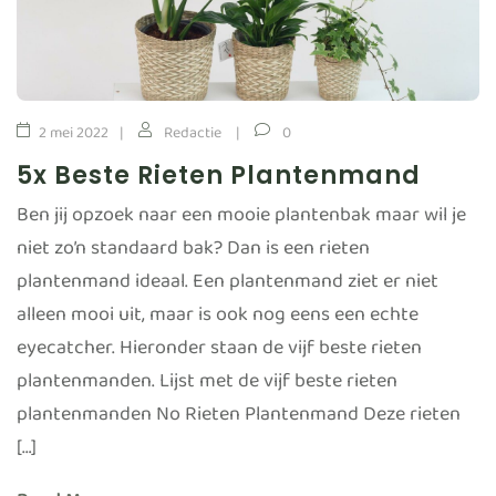
2 mei 2022
Redactie
0
5x Beste Rieten Plantenmand
Ben jij opzoek naar een mooie plantenbak maar wil je
niet zo’n standaard bak? Dan is een rieten
plantenmand ideaal. Een plantenmand ziet er niet
alleen mooi uit, maar is ook nog eens een echte
eyecatcher. Hieronder staan de vijf beste rieten
plantenmanden. Lijst met de vijf beste rieten
plantenmanden No Rieten Plantenmand Deze rieten
[…]