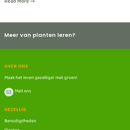
Read More
Meer van planten leren?
OVER ONS
Maak het leven gezelliger met groen!
Mail ons
GEZELLIG
Benodigdheden