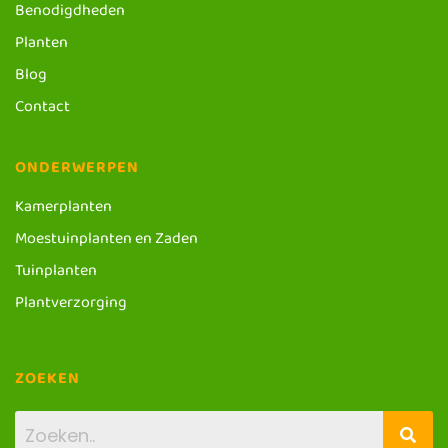
Benodigdheden
Planten
Blog
Contact
ONDERWERPEN
Kamerplanten
Moestuinplanten en Zaden
Tuinplanten
Plantverzorging
ZOEKEN