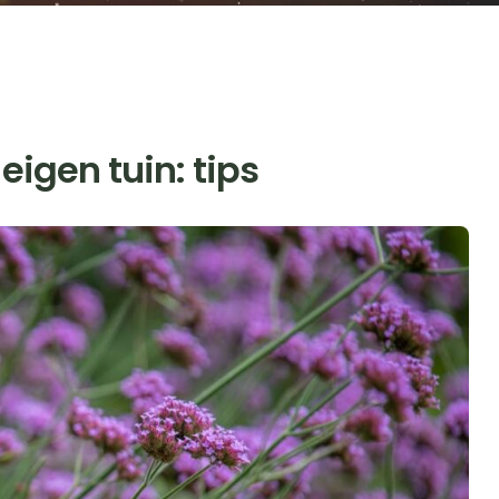
eigen tuin: tips