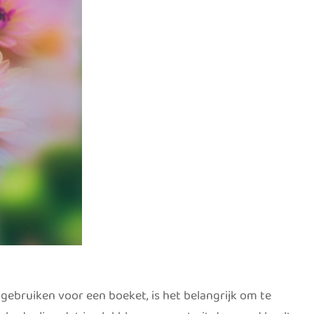
 gebruiken voor een boeket, is het belangrijk om te