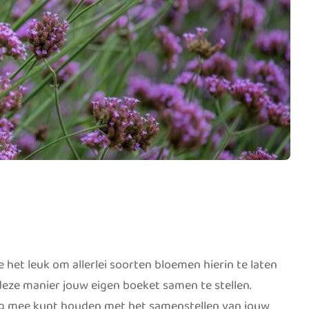
 het leuk om allerlei soorten bloemen hierin te laten
 deze manier jouw eigen boeket samen te stellen.