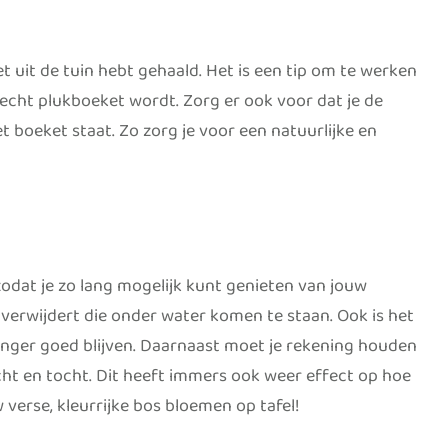
t uit de tuin hebt gehaald. Het is een tip om te werken
 echt plukboeket wordt. Zorg er ook voor dat je de
t boeket staat. Zo zorg je voor een natuurlijke en
zodat je zo lang mogelijk kunt genieten van jouw
n verwijdert die onder water komen te staan. Ook is het
anger goed blijven. Daarnaast moet je rekening houden
icht en tocht. Dit heeft immers ook weer effect op hoe
 verse, kleurrijke bos bloemen op tafel!