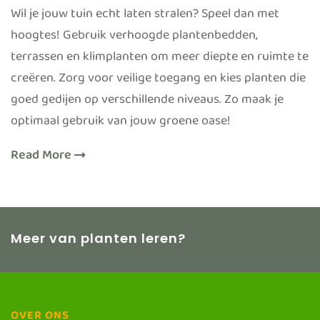
Wil je jouw tuin echt laten stralen? Speel dan met
hoogtes! Gebruik verhoogde plantenbedden,
terrassen en klimplanten om meer diepte en ruimte te
creëren. Zorg voor veilige toegang en kies planten die
goed gedijen op verschillende niveaus. Zo maak je
optimaal gebruik van jouw groene oase!
Read More
Meer van planten leren?
OVER ONS