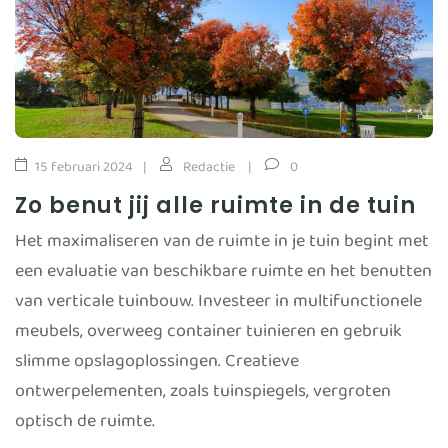
15 februari 2024
Redactie
0
Zo benut jij alle ruimte in de tuin
Het maximaliseren van de ruimte in je tuin begint met
een evaluatie van beschikbare ruimte en het benutten
van verticale tuinbouw. Investeer in multifunctionele
meubels, overweeg container tuinieren en gebruik
slimme opslagoplossingen. Creatieve
ontwerpelementen, zoals tuinspiegels, vergroten
optisch de ruimte.