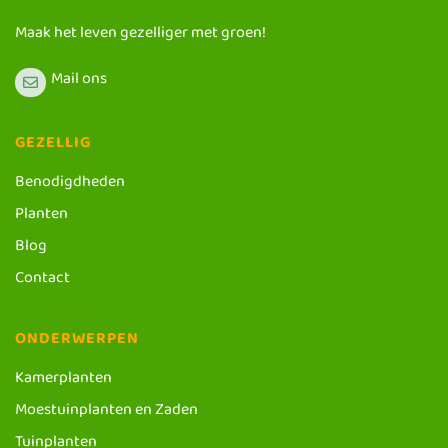
Maak het leven gezelliger met groen!
Mail ons
GEZELLIG
Benodigdheden
Planten
Blog
Contact
ONDERWERPEN
Kamerplanten
Moestuinplanten en Zaden
Tuinplanten