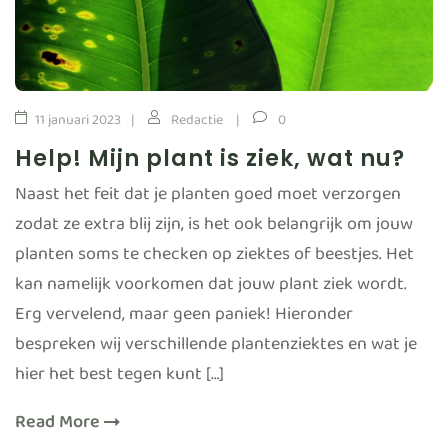
11 januari 2023
Redactie
0
Help! Mijn plant is ziek, wat nu?
Naast het feit dat je planten goed moet verzorgen
zodat ze extra blij zijn, is het ook belangrijk om jouw
planten soms te checken op ziektes of beestjes. Het
kan namelijk voorkomen dat jouw plant ziek wordt.
Erg vervelend, maar geen paniek! Hieronder
bespreken wij verschillende plantenziektes en wat je
hier het best tegen kunt […]
Read More