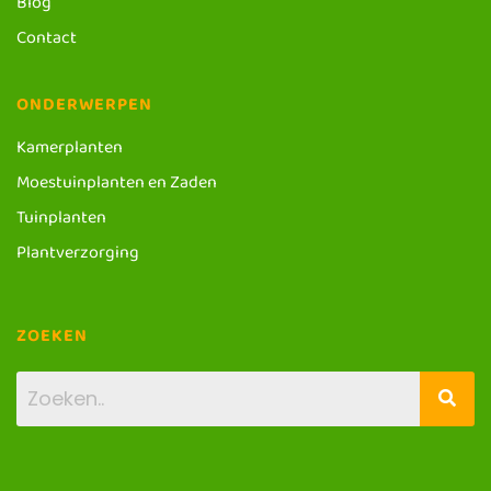
Blog
Contact
ONDERWERPEN
Kamerplanten
Moestuinplanten en Zaden
Tuinplanten
Plantverzorging
ZOEKEN