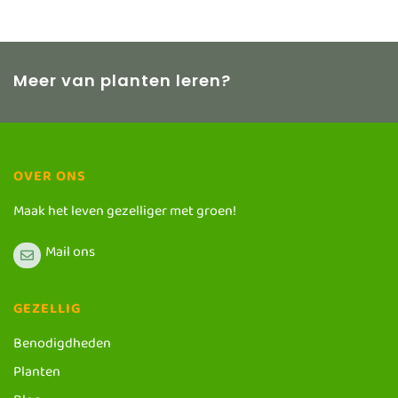
Meer van planten leren?
OVER ONS
Maak het leven gezelliger met groen!
Mail ons
GEZELLIG
Benodigdheden
Planten