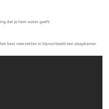
ing dat je hem water geeft.
het best neerzetten in bijvoorbeeld een slaapkamer.