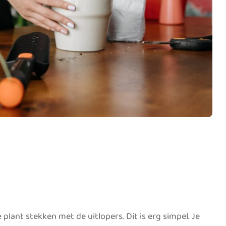
plant stekken met de uitlopers. Dit is erg simpel. Je