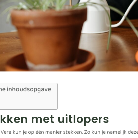
ne inhoudsopgave
kken met uitlopers
Vera kun je op één manier stekken. Zo kun je namelijk deze 