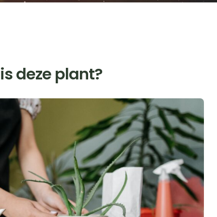
is deze plant?