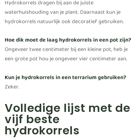
Hydrokorrels dragen bij aan de juiste
waterhuishouding van je plant. Daarnaast kun je
hydrokorrels natuurlijk ook decoratief gebruiken.
Hoe dik moet de laag hydrokorrels in een pot zijn?
Ongeveer twee centimeter bij een kleine pot, heb je
een grote pot hou je ongeveer vier centimeter aan.
Kun je hydrokorrels in een terrarium gebruiken?
Zeker.
Volledige lijst met de
vijf beste
hydrokorrels