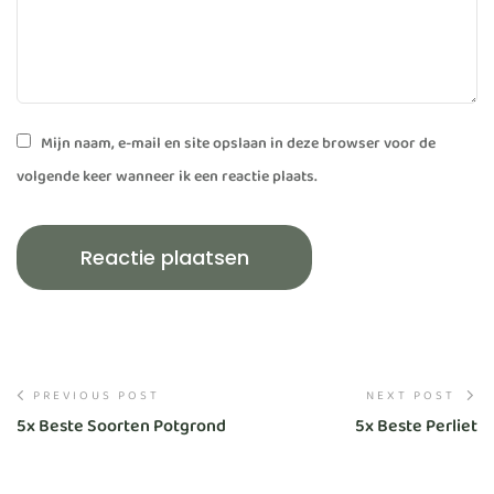
Mijn naam, e-mail en site opslaan in deze browser voor de
volgende keer wanneer ik een reactie plaats.
PREVIOUS POST
NEXT POST
5x Beste Soorten Potgrond
5x Beste Perliet