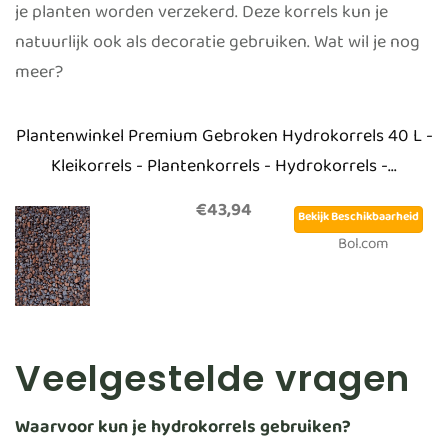
je planten worden verzekerd. Deze korrels kun je
natuurlijk ook als decoratie gebruiken. Wat wil je nog
meer?
Plantenwinkel Premium Gebroken Hydrokorrels 40 L -
Kleikorrels - Plantenkorrels - Hydrokorrels -...
€43,94
Bekijk Beschikbaarheid
Bol.com
Veelgestelde vragen
Waarvoor kun je hydrokorrels gebruiken?