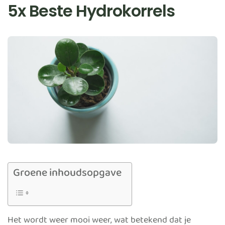
5x Beste Hydrokorrels
Groene inhoudsopgave
Het wordt weer mooi weer, wat betekend dat je