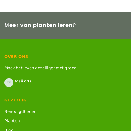
Meer van planten leren?
OVER ONS
Maak het leven gezelliger met groen!
Mail ons
GEZELLIG
Benodigdheden
Planten