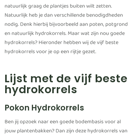
natuurlijk graag de plantjes buiten wilt zetten.
Natuurlijk heb je dan verschillende benodigdheden
nodig. Denk hierbij bijvoorbeeld aan poten, potgrond
en natuurlijk hydrokorrels. Maar wat zijn nou goede
hydrokorrels? Hieronder hebben wij de vijf beste
hydrokorrels voor je op een rijtje gezet.
Lijst met de vijf beste
hydrokorrels
Pokon Hydrokorrels
Ben jij opzoek naar een goede bodembasis voor al
jouw plantenbakken? Dan zijn deze hydrokorrels van