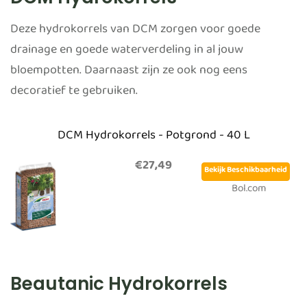
Deze hydrokorrels van DCM zorgen voor goede
drainage en goede waterverdeling in al jouw
bloempotten. Daarnaast zijn ze ook nog eens
decoratief te gebruiken.
DCM Hydrokorrels - Potgrond - 40 L
€27,49
Bekijk Beschikbaarheid
Bol.com
Beautanic Hydrokorrels