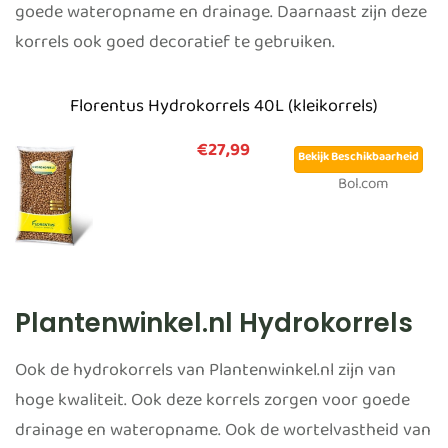
goede wateropname en drainage. Daarnaast zijn deze
korrels ook goed decoratief te gebruiken.
Florentus Hydrokorrels 40L (kleikorrels)
€27,99
Bekijk Beschikbaarheid
Bol.com
Plantenwinkel.nl Hydrokorrels
Ook de hydrokorrels van Plantenwinkel.nl zijn van
hoge kwaliteit. Ook deze korrels zorgen voor goede
drainage en wateropname. Ook de wortelvastheid van