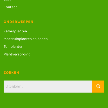
Blog
Contact
ONDERWERPEN
Kamerplanten
Moestuinplanten en Zaden
Tuinplanten
Plantverzorging
ZOEKEN