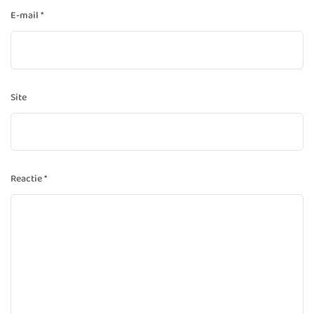
E-mail
*
Site
Reactie
*