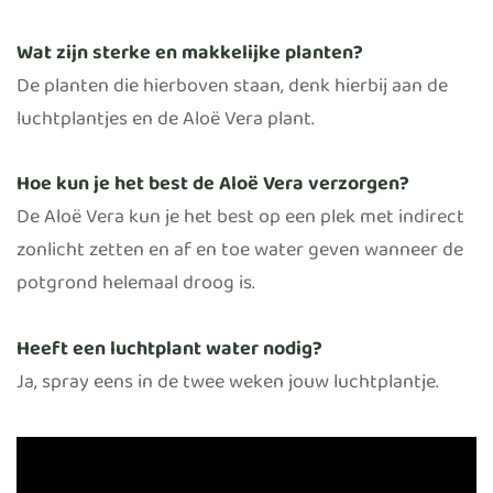
Wat zijn sterke en makkelijke planten?
De planten die hierboven staan, denk hierbij aan de
luchtplantjes en de Aloë Vera plant.
Hoe kun je het best de Aloë Vera verzorgen?
De Aloë Vera kun je het best op een plek met indirect
zonlicht zetten en af en toe water geven wanneer de
potgrond helemaal droog is.
Heeft een luchtplant water nodig?
Ja, spray eens in de twee weken jouw luchtplantje.