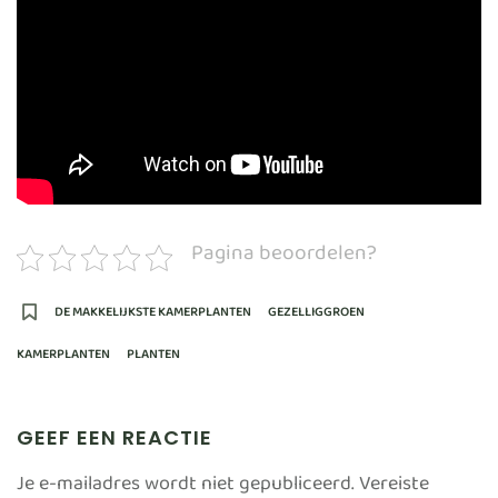
Pagina beoordelen?
DE MAKKELIJKSTE KAMERPLANTEN
GEZELLIGGROEN
KAMERPLANTEN
PLANTEN
GEEF EEN REACTIE
Je e-mailadres wordt niet gepubliceerd.
Vereiste