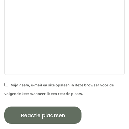
Mijn naam, e-mail en site opslaan in deze browser voor de
volgende keer wanneer ik een reactie plaats.