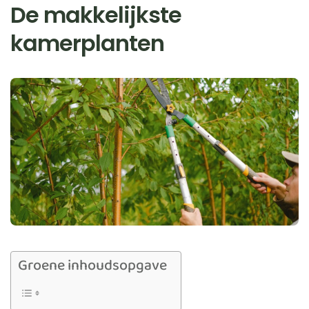
De makkelijkste
kamerplanten
Groene inhoudsopgave