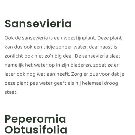
Sansevieria
Ook de sansevieria is een woestijnplant. Deze plant
kan dus ook een tijdje zonder water, daarnaast is
zonlicht ook niet zo’n big deal. De sansevieria slaat
namelijk het water op in zijn bladeren, zodat ze er
later ook nog wat aan heeft. Zorg er dus voor dat je
deze plant pas water geeft als hij helemaal droog
staat.
Peperomia
Obtusifolia