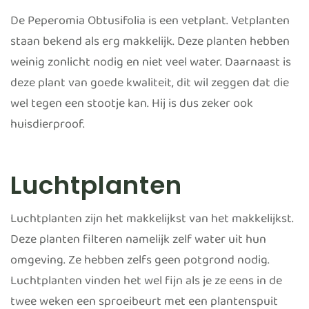
De Peperomia Obtusifolia is een vetplant. Vetplanten
staan bekend als erg makkelijk. Deze planten hebben
weinig zonlicht nodig en niet veel water. Daarnaast is
deze plant van goede kwaliteit, dit wil zeggen dat die
wel tegen een stootje kan. Hij is dus zeker ook
huisdierproof.
Luchtplanten
Luchtplanten zijn het makkelijkst van het makkelijkst.
Deze planten filteren namelijk zelf water uit hun
omgeving. Ze hebben zelfs geen potgrond nodig.
Luchtplanten vinden het wel fijn als je ze eens in de
twee weken een sproeibeurt met een plantenspuit