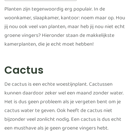
Planten zijn tegenwoordig erg populair. In de
woonkamer, slaapkamer, kantoor: noem maar op. Hou
jij nou ook veel van planten, maar heb jij nou niet echt
groene vingers? Hieronder staan de makkelijkste
kamerplanten, die je echt moet hebben!
Cactus
De cactus is een echte woestijnplant. Cactussen
kunnen daardoor zeker wel een maand zonder water.
Het is dus geen probleem als je vergeten bent om je
cactus water te geven. Ook heeft de cactus niet
bijzonder veel zonlicht nodig. Een cactus is dus echt
een musthave als je geen groene vingers hebt.