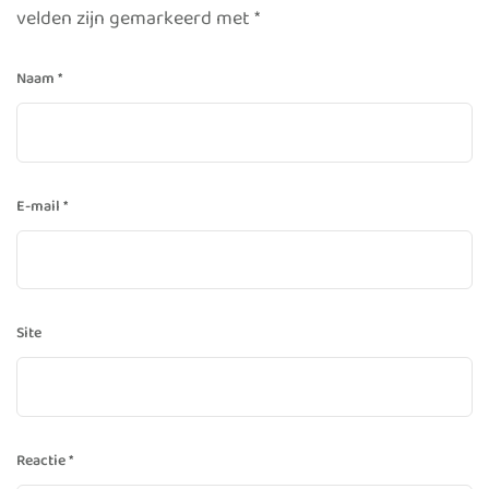
velden zijn gemarkeerd met
*
Naam
*
E-mail
*
Site
Reactie
*