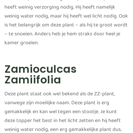
heeft weinig verzorging nodig. Hij heeft namelijk
weinig water nodig, maar hij heeft wel licht nodig. Ook
is het belangrijk om deze plant – als hij te groot wordt
– te snoeien. Anders heb je hem straks door heel je
kamer groeien.
Zamioculcas
Zamiifolia
Deze plant staat ook wel bekend als de ZZ-plant,
vanwege zijn moeilijke naam. Deze plant is erg
gemakkelijk en kan wel tegen een stootje. Je kunt
deze topper het best in het licht zetten en hij heeft
weinig water nodig, een erg gemakkelijke plant dus.