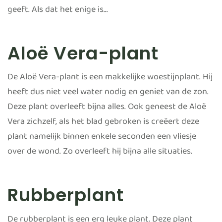
geeft. Als dat het enige is…
Aloë Vera-plant
De Aloë Vera-plant is een makkelijke woestijnplant. Hij
heeft dus niet veel water nodig en geniet van de zon.
Deze plant overleeft bijna alles. Ook geneest de Aloë
Vera zichzelf, als het blad gebroken is creëert deze
plant namelijk binnen enkele seconden een vliesje
over de wond. Zo overleeft hij bijna alle situaties.
Rubberplant
De rubberplant is een erg leuke plant. Deze plant