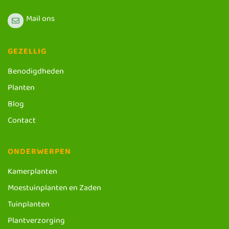
Mail ons
GEZELLIG
Benodigdheden
Planten
Blog
Contact
ONDERWERPEN
Kamerplanten
Moestuinplanten en Zaden
Tuinplanten
Plantverzorging