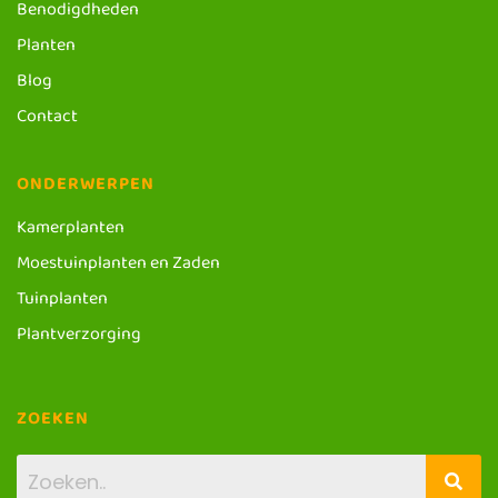
Benodigdheden
Planten
Blog
Contact
ONDERWERPEN
Kamerplanten
Moestuinplanten en Zaden
Tuinplanten
Plantverzorging
ZOEKEN