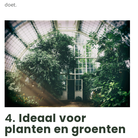
doet.
4.
Ideaal voor
planten en groenten