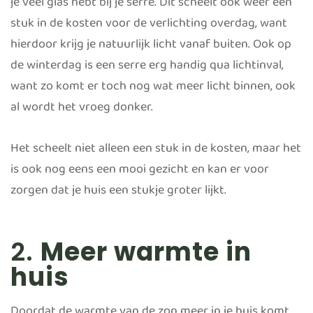
je veel glas hebt bij je serre. Dit scheelt ook weer een
stuk in de kosten voor de verlichting overdag, want
hierdoor krijg je natuurlijk licht vanaf buiten. Ook op
de winterdag is een serre erg handig qua lichtinval,
want zo komt er toch nog wat meer licht binnen, ook
al wordt het vroeg donker.
Het scheelt niet alleen een stuk in de kosten, maar het
is ook nog eens een mooi gezicht en kan er voor
zorgen dat je huis een stukje groter lijkt.
2.
Meer warmte in
huis