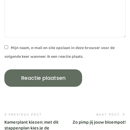
Mijn naam, e-mail en site opslaan in deze browser voor de
volgende keer wanneer ik een reactie plaats.
PREVIOUS POST
NEXT POST
Kamerplant kiezen: met dit
Zo pimp jij jouw bloempot!
stappenplan kies je de