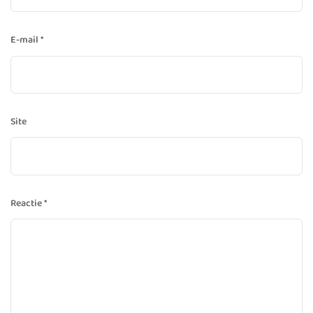
E-mail
*
Site
Reactie
*