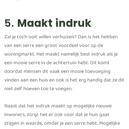
5.
Maakt indruk
Zal je toch ooit willen verhuizen? Dan is het hebben
van een serre een groot voordeel voor op de
woningmarkt. Het maakt namelijk best indruk als je
een mooie serre in de achtertuin hebt. Dit komt
doordat mensen dit vaak een mooie toevoeging
vinden aan een huis en ook is het erg handig dat ze dit
niet zelf hoeven toe te voegen.
Naast dat het indruk maakt op mogelijke nieuwe
inwoners, zorgt het er ook voor dat je huis gaat
stijgen in waarde, omdat je een serre hebt. Mogelijke