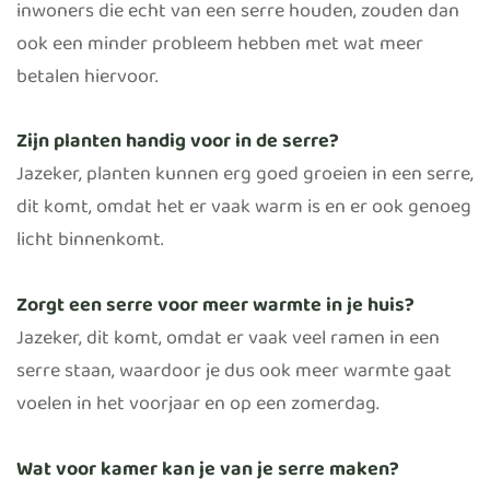
inwoners die echt van een serre houden, zouden dan
ook een minder probleem hebben met wat meer
betalen hiervoor.
Zijn planten handig voor in de serre?
Jazeker, planten kunnen erg goed groeien in een serre,
dit komt, omdat het er vaak warm is en er ook genoeg
licht binnenkomt.
Zorgt een serre voor meer warmte in je huis?
Jazeker, dit komt, omdat er vaak veel ramen in een
serre staan, waardoor je dus ook meer warmte gaat
voelen in het voorjaar en op een zomerdag.
Wat voor kamer kan je van je serre maken?