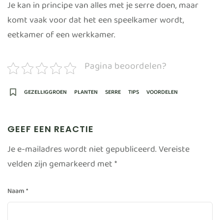
Je kan in principe van alles met je serre doen, maar
komt vaak voor dat het een speelkamer wordt,
eetkamer of een werkkamer.
Pagina beoordelen?
GEZELLIGGROEN
PLANTEN
SERRE
TIPS
VOORDELEN
GEEF EEN REACTIE
Je e-mailadres wordt niet gepubliceerd.
Vereiste
velden zijn gemarkeerd met
*
Naam
*