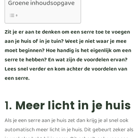
Groene inhoudsopgave
Zit je er aan te denken om een serre toe te voegen
aan je huis of in je tuin? Weet je niet waar je mee
moet beginnen? Hoe handig is het eigenlijk om een
serre te hebben? En wat zijn de voordelen ervan?
Lees snel verder en kom achter de voordelen van
een serre.
1.
Meer licht in je huis
Als je een serre aan je huis zet dan krijg je al snel ook
automatisch meer licht in je huis. Dit gebeurt zeker als