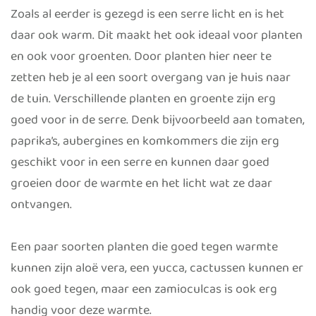
Zoals al eerder is gezegd is een serre licht en is het
daar ook warm. Dit maakt het ook ideaal voor planten
en ook voor groenten. Door planten hier neer te
zetten heb je al een soort overgang van je huis naar
de tuin. Verschillende planten en groente zijn erg
goed voor in de serre. Denk bijvoorbeeld aan tomaten,
paprika’s, aubergines en komkommers die zijn erg
geschikt voor in een serre en kunnen daar goed
groeien door de warmte en het licht wat ze daar
ontvangen.
Een paar soorten planten die goed tegen warmte
kunnen zijn aloë vera, een yucca, cactussen kunnen er
ook goed tegen, maar een zamioculcas is ook erg
handig voor deze warmte.