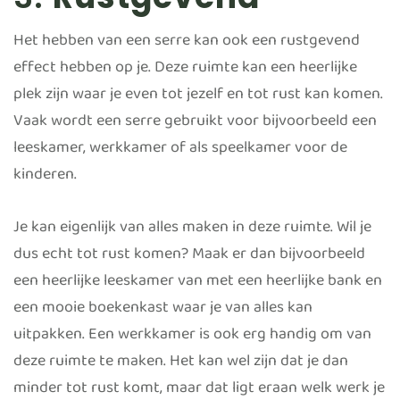
Het hebben van een serre kan ook een rustgevend
effect hebben op je. Deze ruimte kan een heerlijke
plek zijn waar je even tot jezelf en tot rust kan komen.
Vaak wordt een serre gebruikt voor bijvoorbeeld een
leeskamer, werkkamer of als speelkamer voor de
kinderen.
Je kan eigenlijk van alles maken in deze ruimte. Wil je
dus echt tot rust komen? Maak er dan bijvoorbeeld
een heerlijke leeskamer van met een heerlijke bank en
een mooie boekenkast waar je van alles kan
uitpakken. Een werkkamer is ook erg handig om van
deze ruimte te maken. Het kan wel zijn dat je dan
minder tot rust komt, maar dat ligt eraan welk werk je