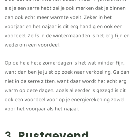
Doordat de warmte van de zon meer in je huis komt
als je een serre hebt zal je ook merken dat je binnen
dan ook echt meer warmte voelt. Zeker in het
voorjaar en het najaar is dit erg handig en ook een
voordeel. Zelfs in de wintermaanden is het erg fijn en
wederom een voordeel.
Op de hele hete zomerdagen is het wat minder fijn,
want dan ben je juist op zoek naar verkoeling. Ga dan
niet in de serre zitten, want daar wordt het echt erg
warm op deze dagen. Zoals al eerder is gezegd is dit
ook een voordeel voor op je energierekening zowel
voor het voorjaar als het najaar.
3.
Rustgevend