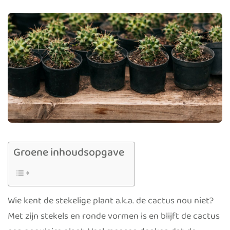
Groene inhoudsopgave
Wie kent de stekelige plant a.k.a. de cactus nou niet?
Met zijn stekels en ronde vormen is en blijft de cactus