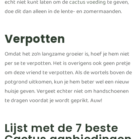
echt niet kunt laten om de
cactus voeding
te geven,
doe dit dan alleen in de lente- en zomermaanden.
Verpotten
Omdat het zo’n langzame groeier is, hoef je hem niet
per se te verpotten. Het is overigens ook geen pretje
om deze vriend te verpotten. Als de wortels boven de
potgrond uitkomen, kun je hem beter wel een nieuw
huisje geven. Vergeet echter niet om handschoenen
te dragen voordat je wordt geprikt. Auw!
Lijst met de 7 beste