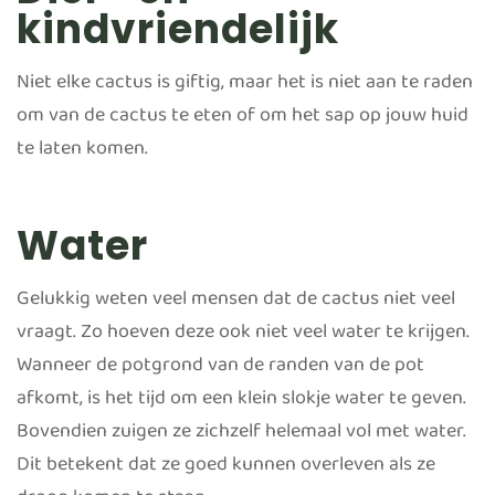
kindvriendelijk
Niet elke cactus is giftig, maar het is niet aan te raden
om van de cactus te eten of om het sap op jouw huid
te laten komen.
Water
Gelukkig weten veel mensen dat de cactus niet veel
vraagt. Zo hoeven deze ook niet veel water te krijgen.
Wanneer de potgrond van de randen van de pot
afkomt, is het tijd om een klein slokje water te geven.
Bovendien zuigen ze zichzelf helemaal vol met water.
Dit betekent dat ze goed kunnen overleven als ze