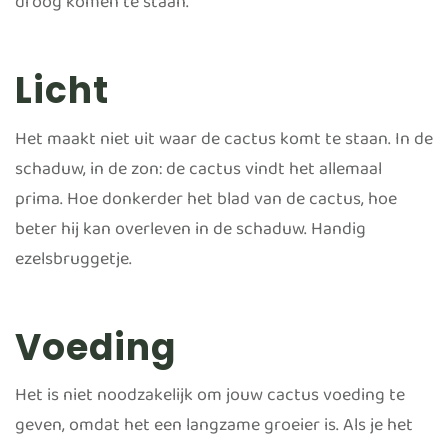
droog komen te staan.
Licht
Het maakt niet uit waar de cactus komt te staan. In de
schaduw, in de zon: de cactus vindt het allemaal
prima. Hoe donkerder het blad van de cactus, hoe
beter hij kan overleven in de schaduw. Handig
ezelsbruggetje.
Voeding
Het is niet noodzakelijk om jouw cactus voeding te
geven, omdat het een langzame groeier is. Als je het