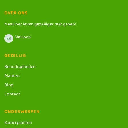
OVER ONS
Maak het leven gezelliger met groen!
Mail ons
GEZELLIG
Benodigdheden
Planten
Blog
Contact
ONDERWERPEN
Kamerplanten