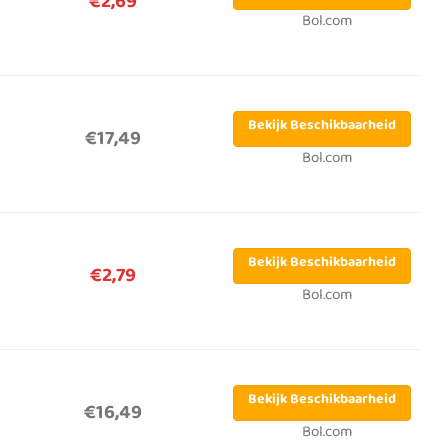
€2,69
Bol.com
Bekijk Beschikbaarheid
€17,49
Bol.com
Bekijk Beschikbaarheid
€2,79
Bol.com
Bekijk Beschikbaarheid
€16,49
Bol.com