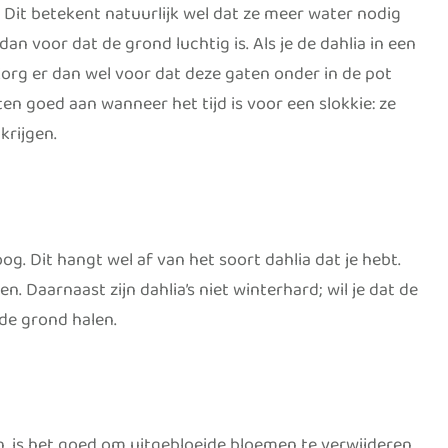
. Dit betekent natuurlijk wel dat ze meer water nodig
an voor dat de grond luchtig is. Als je de dahlia in een
 Zorg er dan wel voor dat deze gaten onder in de pot
n goed aan wanneer het tijd is voor een slokkie: ze
krijgen.
g. Dit hangt wel af van het soort dahlia dat je hebt.
n. Daarnaast zijn dahlia’s niet winterhard; wil je dat de
 de grond halen.