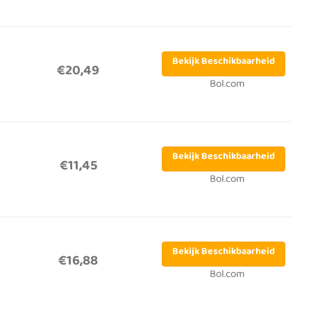
Bekijk Beschikbaarheid
€20,49
Bol.com
Bekijk Beschikbaarheid
€11,45
Bol.com
Bekijk Beschikbaarheid
€16,88
Bol.com