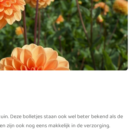
tuin. Deze bolletjes staan ook wel beter bekend als de
nen zijn ook nog eens makkelijk in de verzorging.