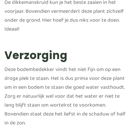
De dikkemanskruid kun je het beste zaaien in het
voorjaar. Bovendien vermeerdert deze plant zichzelf
onder de grond. Hier hoef je dus niks voor te doen.
Ideaal!
Verzorging
Deze bodembedekker vindt het niet fijn om op een
droge plek te staan. Het is dus prima voor deze plant
om in een bodem te staan die goed water vasthoudt.
Zorg er natuurlijk wel voor dat het water er niet te
lang blijft staan om wortelrot te voorkomen.
Bovendien staat deze het liefst in de schaduw of half
in de zon.