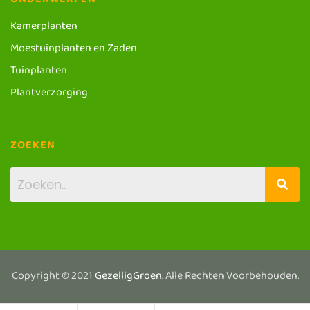
ONDERWERPEN
Kamerplanten
Moestuinplanten en Zaden
Tuinplanten
Plantverzorging
ZOEKEN
Copyright © 2021
GezelligGroen
. Alle Rechten Voorbehouden.