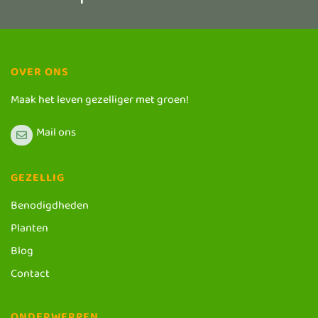
OVER ONS
Maak het leven gezelliger met groen!
Mail ons
GEZELLIG
Benodigdheden
Planten
Blog
Contact