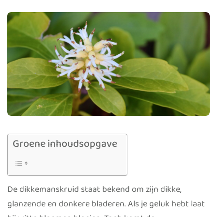
Groene inhoudsopgave
De dikkemanskruid staat bekend om zijn dikke,
glanzende en donkere bladeren. Als je geluk hebt laat