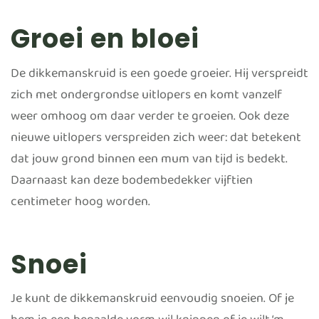
Groei en bloei
De dikkemanskruid is een goede groeier. Hij verspreidt
zich met ondergrondse uitlopers en komt vanzelf
weer omhoog om daar verder te groeien. Ook deze
nieuwe uitlopers verspreiden zich weer: dat betekent
dat jouw grond binnen een mum van tijd is bedekt.
Daarnaast kan deze bodembedekker vijftien
centimeter hoog worden.
Snoei
Je kunt de dikkemanskruid eenvoudig snoeien. Of je