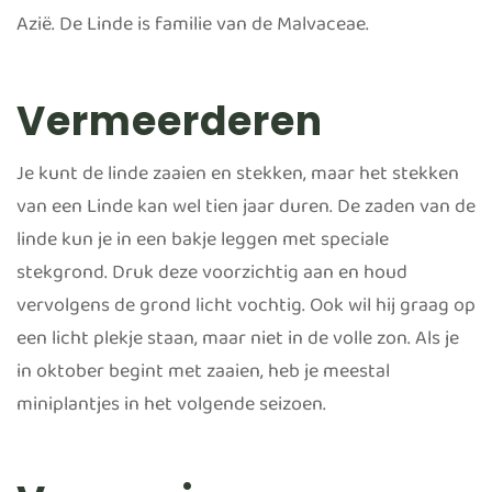
Azië. De Linde is familie van de Malvaceae.
Vermeerderen
Je kunt de linde zaaien en stekken, maar het stekken
van een Linde kan wel tien jaar duren. De zaden van de
linde kun je in een bakje leggen met speciale
stekgrond. Druk deze voorzichtig aan en houd
vervolgens de grond licht vochtig. Ook wil hij graag op
een licht plekje staan, maar niet in de volle zon. Als je
in oktober begint met zaaien, heb je meestal
miniplantjes in het volgende seizoen.