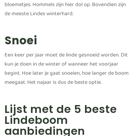
bloemetjes. Hommels zijn hier dol op. Bovendien zijn
de meeste Lindes winterhard.
Snoei
Een keer per jaar moet de linde gesnoeid worden. Dit
kun je doen in de winter of wanneer het voorjaar
begint. Hoe later je gaat snoeien, hoe langer de boom
meegaat. Het najaar is dus de beste optie.
Lijst met de 5 beste
Lindeboom
aanbiedingen