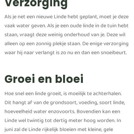
Verzorging
Als je net een nieuwe Linde hebt geplant, moet je deze
vaak water geven. Als je een oude linde in de tuin hebt
staan, vraagt deze weinig onderhoud van je. Deze wil
alleen op een zonnig plekje staan. De enige verzorging
waar hij naar verlangt is zo nu en dan een snoeibeurt.
Groei en bloei
Hoe snel een linde groeit, is moeilijk te achterhalen.
Dit hangt af van de grondsoort, voeding, soort linde,
hoeveelheid water enzovoorts. Bovendien kan een
Linde wel twintig tot dertig meter hoog worden. In
juni zal de Linde rijkelijk bloeien met kleine, gele