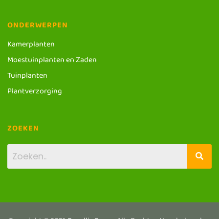
ONDERWERPEN
Kamerplanten
Moestuinplanten en Zaden
Tuinplanten
Plantverzorging
ZOEKEN