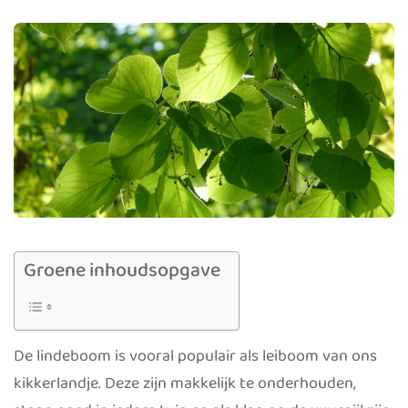
Groene inhoudsopgave
De lindeboom is vooral populair als leiboom van ons
kikkerlandje. Deze zijn makkelijk te onderhouden,