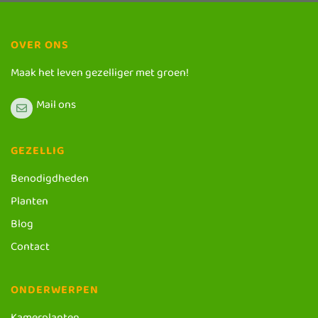
OVER ONS
Maak het leven gezelliger met groen!
Mail ons
GEZELLIG
Benodigdheden
Planten
Blog
Contact
ONDERWERPEN