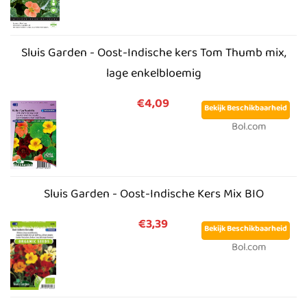
Sluis Garden - Oost-Indische kers Tom Thumb mix,
lage enkelbloemig
€4,09
Bekijk Beschikbaarheid
Bol.com
Sluis Garden - Oost-Indische Kers Mix BIO
€3,39
Bekijk Beschikbaarheid
Bol.com