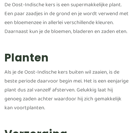
De Oost-Indische kers is een supermakkelijke plant.
Een paar zaadjes in de grond en je wordt verwend met
een bloemenzee in allerlei verschillende kleuren.
Daarnaast kun je de bloemen, bladeren en zaden eten.
Planten
Als je de Oost-Indische kers buiten wil zaaien, is de
beste periode daarvoor begin mei. Het is een eenjarige
plant dus zal vanzelf afsterven. Gelukkig laat hij
genoeg zaden achter waardoor hij zich gemakkelijk
kan voortplanten.