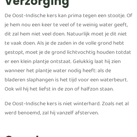
Verzorging
De Oost-Indische kers kan prima tegen een stootje. Of
je hem nou een keer te veel of te weinig water geeft,
dit zal hem niet veel doen. Natuurlijk moet je dit niet
te vaak doen. Als je de zaden in de volle grond hebt
gestopt, moet je de grond lichtvochtig houden totdat
er een klein plantje ontstaat. Gelukkig laat hij zien
wanneer het plantje water nodig heeft: als de
bladeren slaphangen is het tijd voor een waterbeurt.
Ook wil hij het liefst in de zon of halfzon staan.
De Oost-Indische kers is niet winterhard. Zoals net al
werd benoemd, zal hij vanzelf afsterven.