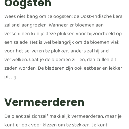
Oogsten
Wees niet bang om te oogsten: de Oost-Indische kers
zal snel aangroeien. Wanneer er bloemen aan
verschijnen kun je deze plukken voor bijvoorbeeld op
een salade. Het is wel belangrijk om de bloemen vlak
voor het serveren te plukken, anders zal hij snel
verwelken. Laat je de bloemen zitten, dan zullen dit
zaden worden. De bladeren zijn ook eetbaar en lekker
pittig.
Vermeerderen
De plant zal zichzelf makkelijk vermeerderen, maar je
kunt er ook voor kiezen om te stekken. Je kunt