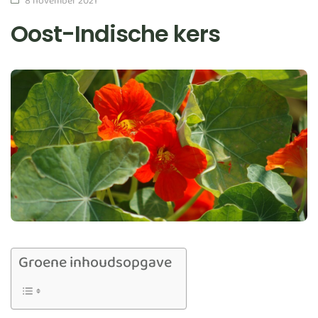
8 november 2021
Oost-Indische kers
Groene inhoudsopgave