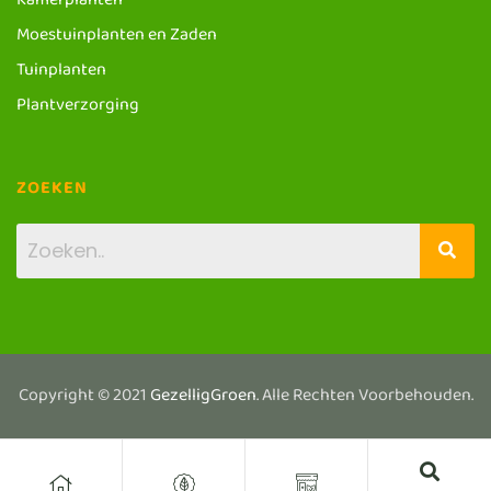
Kamerplanten
Moestuinplanten en Zaden
Tuinplanten
Plantverzorging
ZOEKEN
Copyright © 2021
GezelligGroen
. Alle Rechten Voorbehouden.