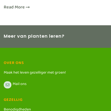
Read More
Meer van planten leren?
OVER ONS
Maak het leven gezelliger met groen!
Mail ons
GEZELLIG
Benodigdheden