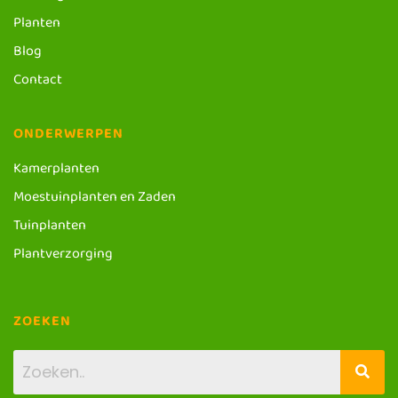
Planten
Blog
Contact
ONDERWERPEN
Kamerplanten
Moestuinplanten en Zaden
Tuinplanten
Plantverzorging
ZOEKEN