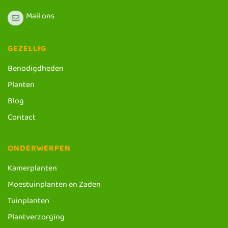
Mail ons
GEZELLIG
Benodigdheden
Planten
Blog
Contact
ONDERWERPEN
Kamerplanten
Moestuinplanten en Zaden
Tuinplanten
Plantverzorging