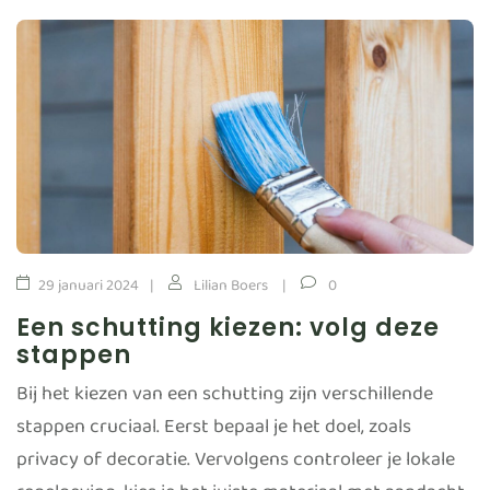
29 januari 2024
Lilian Boers
0
Een schutting kiezen: volg deze
stappen
Bij het kiezen van een schutting zijn verschillende
stappen cruciaal. Eerst bepaal je het doel, zoals
privacy of decoratie. Vervolgens controleer je lokale