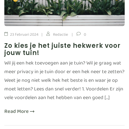
23 februari 2024
Redactie
0
Zo kies je het juiste hekwerk voor
jouw tuin!
Wil jij een hek toevoegen aan je tuin? Wil je graag wat
meer privacy in je tuin door er een hek neer te zetten?
Weet je nog niet welk hek het beste is en waar je op
moet letten? Lees dan snel verder! 1. Voordelen Er zijn
vele voordelen aan het hebben van een goed […]
Read More