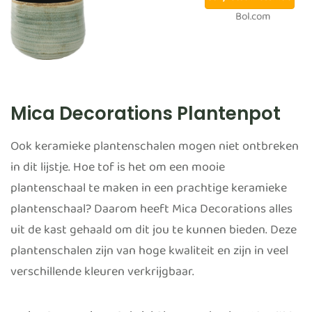
Bol.com
Mica Decorations Plantenpot
Ook keramieke plantenschalen mogen niet ontbreken
in dit lijstje. Hoe tof is het om een mooie
plantenschaal te maken in een prachtige keramieke
plantenschaal? Daarom heeft Mica Decorations alles
uit de kast gehaald om dit jou te kunnen bieden. Deze
plantenschalen zijn van hoge kwaliteit en zijn in veel
verschillende kleuren verkrijgbaar.