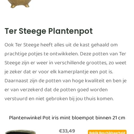
Ter Steege Plantenpot
Ook Ter Steege heeft alles uit de kast gehaald om
prachtige potjes te ontwikkelen. Deze potten van Ter
Steege zijn er weer in verschillende groottes, zo weet
je zeker dat er voor elk kamerplantje een pot is.
Daarnaast zijn de potten van hoge kwaliteit en ben je
er van verzekerd dat de potten goed worden
verstuurd en niet gebroken bij jou thuis komen.
Plantenwinkel Pot iris mint bloempot binnen 21 cm
€33,49
Bekijk Beschikbaarheid