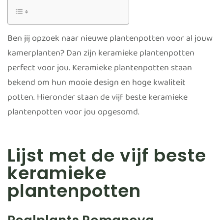
Ben jij opzoek naar nieuwe plantenpotten voor al jouw
kamerplanten? Dan zijn keramieke plantenpotten
perfect voor jou. Keramieke plantenpotten staan
bekend om hun mooie design en hoge kwaliteit
potten. Hieronder staan de vijf beste keramieke
plantenpotten voor jou opgesomd.
Lijst met de vijf beste
keramieke
plantenpotten