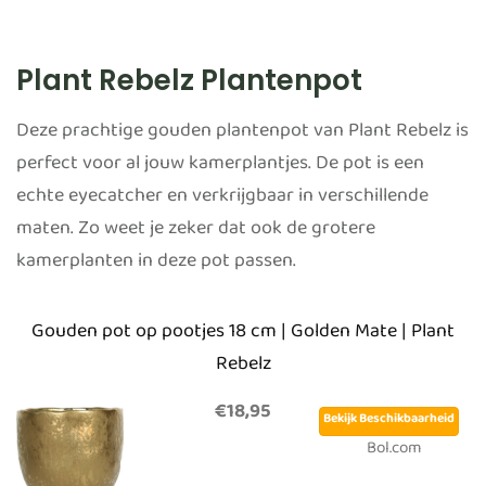
Plant Rebelz Plantenpot
Deze prachtige gouden plantenpot van Plant Rebelz is
perfect voor al jouw kamerplantjes. De pot is een
echte eyecatcher en verkrijgbaar in verschillende
maten. Zo weet je zeker dat ook de grotere
kamerplanten in deze pot passen.
Gouden pot op pootjes 18 cm | Golden Mate | Plant
Rebelz
€18,95
Bekijk Beschikbaarheid
Bol.com