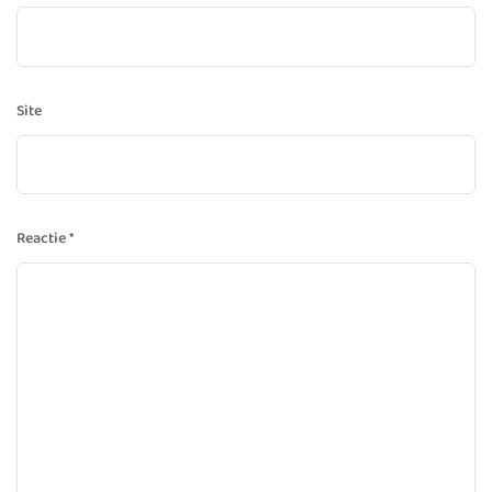
Site
Reactie
*