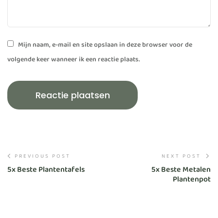
Mijn naam, e-mail en site opslaan in deze browser voor de
volgende keer wanneer ik een reactie plaats.
PREVIOUS POST
NEXT POST
5x Beste Plantentafels
5x Beste Metalen
Plantenpot