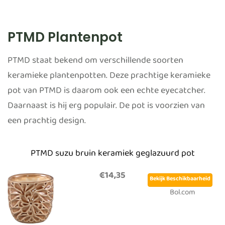
PTMD Plantenpot
PTMD staat bekend om verschillende soorten
keramieke plantenpotten. Deze prachtige keramieke
pot van PTMD is daarom ook een echte eyecatcher.
Daarnaast is hij erg populair. De pot is voorzien van
een prachtig design.
PTMD suzu bruin keramiek geglazuurd pot
€14,35
Bekijk Beschikbaarheid
Bol.com