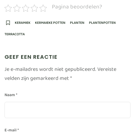
Pagina beoordelen?
KERAMIEK
KERMAIEKE POTTEN
PLANTEN
PLANTENPOTTEN
TERRACOTTA
GEEF EEN REACTIE
Je e-mailadres wordt niet gepubliceerd.
Vereiste
velden zijn gemarkeerd met
*
Naam
*
E-mail
*