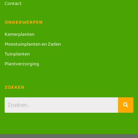
Contact
ONDERWERPEN
Kamerplanten
Moestuinplanten en Zaden
Tuinplanten
Plantverzorging
ZOEKEN