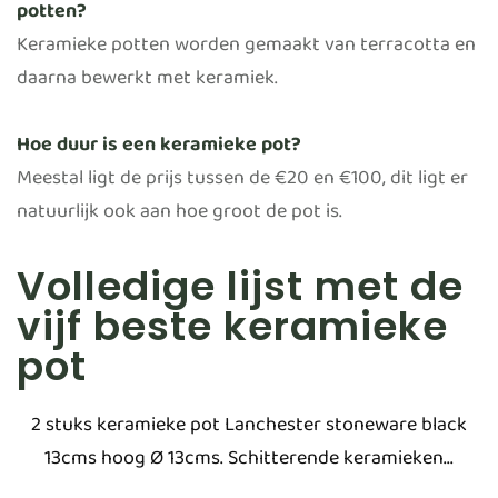
potten?
Keramieke potten worden gemaakt van terracotta en
daarna bewerkt met keramiek.
Hoe duur is een keramieke pot?
Meestal ligt de prijs tussen de €20 en €100, dit ligt er
natuurlijk ook aan hoe groot de pot is.
Volledige lijst met de
vijf beste keramieke
pot
2 stuks keramieke pot Lanchester stoneware black
13cms hoog Ø 13cms. Schitterende keramieken...