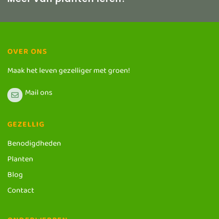
OVER ONS
Maak het leven gezelliger met groen!
Mail ons
GEZELLIG
Benodigdheden
Planten
Blog
Contact