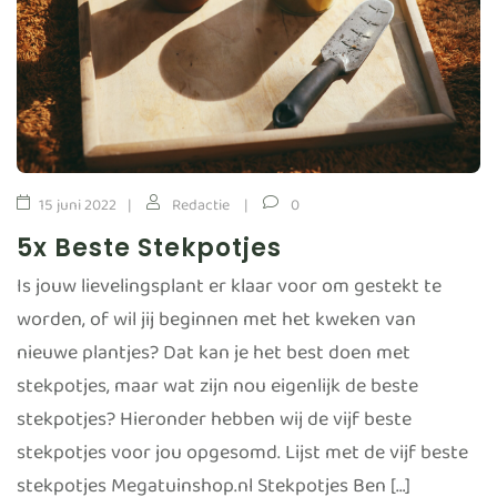
15 juni 2022
Redactie
0
5x Beste Stekpotjes
Is jouw lievelingsplant er klaar voor om gestekt te
worden, of wil jij beginnen met het kweken van
nieuwe plantjes? Dat kan je het best doen met
stekpotjes, maar wat zijn nou eigenlijk de beste
stekpotjes? Hieronder hebben wij de vijf beste
stekpotjes voor jou opgesomd. Lijst met de vijf beste
stekpotjes Megatuinshop.nl Stekpotjes Ben […]