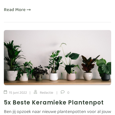
Read More
15 juni 2022
Redactie
0
5x Beste Keramieke Plantenpot
Ben jij opzoek naar nieuwe plantenpotten voor al jouw