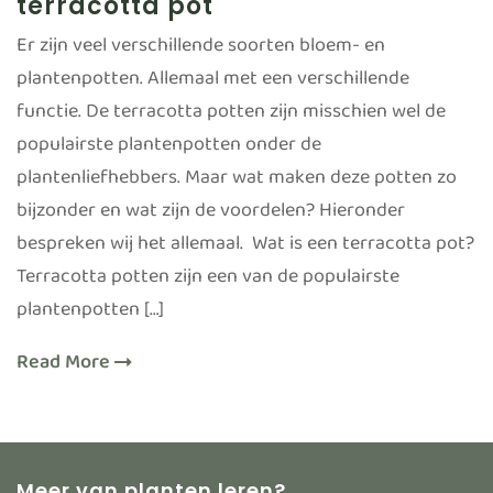
terracotta pot
Er zijn veel verschillende soorten bloem- en
plantenpotten. Allemaal met een verschillende
functie. De terracotta potten zijn misschien wel de
populairste plantenpotten onder de
plantenliefhebbers. Maar wat maken deze potten zo
bijzonder en wat zijn de voordelen? Hieronder
bespreken wij het allemaal. Wat is een terracotta pot?
Terracotta potten zijn een van de populairste
plantenpotten […]
Read More
Meer van planten leren?