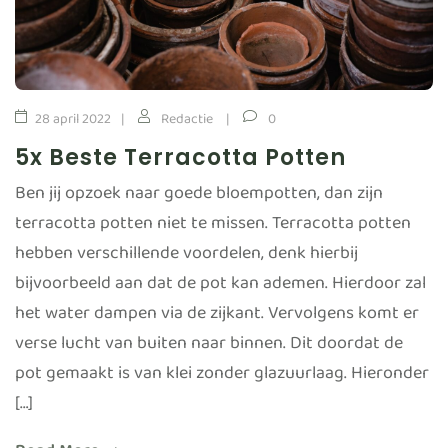
28 april 2022
Redactie
0
5x Beste Terracotta Potten
Ben jij opzoek naar goede bloempotten, dan zijn
terracotta potten niet te missen. Terracotta potten
hebben verschillende voordelen, denk hierbij
bijvoorbeeld aan dat de pot kan ademen. Hierdoor zal
het water dampen via de zijkant. Vervolgens komt er
verse lucht van buiten naar binnen. Dit doordat de
pot gemaakt is van klei zonder glazuurlaag. Hieronder
[…]