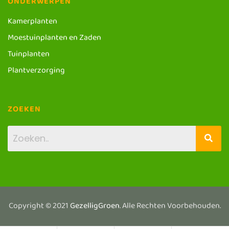
ONDERWERPEN
Kamerplanten
Moestuinplanten en Zaden
Tuinplanten
Plantverzorging
ZOEKEN
Copyright © 2021
GezelligGroen
. Alle Rechten Voorbehouden.