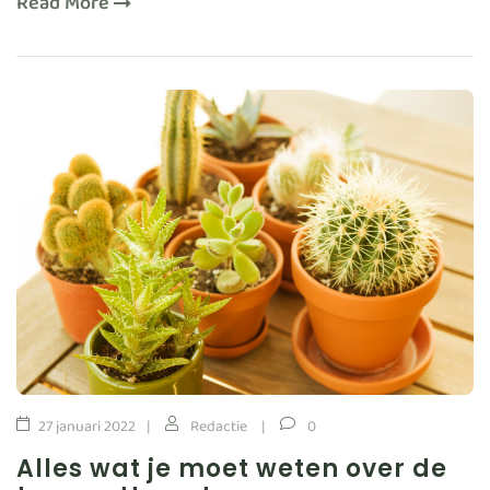
Read More
27 januari 2022
Redactie
0
Alles wat je moet weten over de