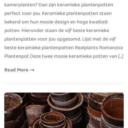
kamerplanten? Dan zijn keramieke plantenpotten
perfect voor jou. Keramieke plantenpotten staan
bekend om hun mooie design en hoge kwaliteit
potten. Hieronder staan de vijf beste keramieke
plantenpotten voor jou opgesomd. Lijst met de vijf
beste keramieke plantenpotten Realplants Romanova
Plantenpot Deze twee mooie keramieke potten van […]
Read More