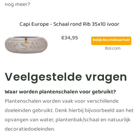
nog meer?
Capi Europe - Schaal rond Rib 35x10 ivoor
€34,95
Bekijk Beschikbaarheid
Bol.com
Veelgestelde vragen
Waar worden plantenschalen voor gebruikt?
Plantenschalen worden vaak voor verschillende
doeleinden gebruikt. Denk hierbij bijvoorbeeld aan het
opvangen van water, plantenbak/schaal en natuurlijk
decoratiedoeleinden.