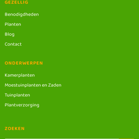
GEZELLIG
Benodigdheden
Planten
Blog
Contact
ONDERWERPEN
Kamerplanten
Moestuinplanten en Zaden
Tuinplanten
Plantverzorging
ZOEKEN