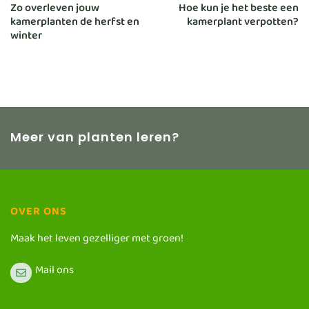
Zo overleven jouw
Hoe kun je het beste een
kamerplanten de herfst en
kamerplant verpotten?
winter
Meer van planten leren?
OVER ONS
Maak het leven gezelliger met groen!
Mail ons