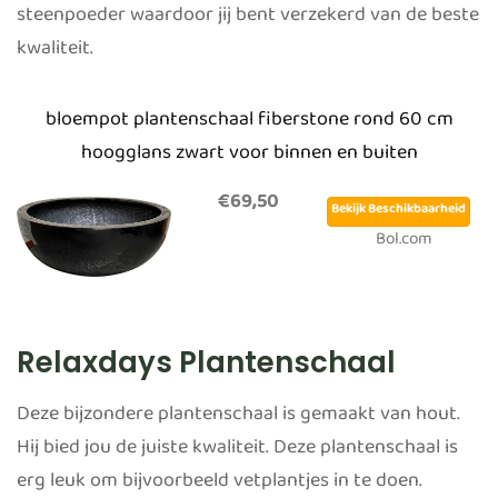
steenpoeder waardoor jij bent verzekerd van de beste
kwaliteit.
bloempot plantenschaal fiberstone rond 60 cm
hoogglans zwart voor binnen en buiten
€69,50
Bekijk Beschikbaarheid
Bol.com
Relaxdays Plantenschaal
Deze bijzondere plantenschaal is gemaakt van hout.
Hij bied jou de juiste kwaliteit. Deze plantenschaal is
erg leuk om bijvoorbeeld vetplantjes in te doen.