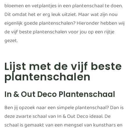
bloemen en vetplantjes in een plantenschaal te doen.
Dit omdat het er erg leuk uitziet. Maar wat zijn nou
eigenlijk goede plantenschalen? Hieronder hebben wij
de vijf beste plantenschalen voor jou op een rijtje
gezet.
Lijst met de vijf beste
plantenschalen
In & Out Deco Plantenschaal
Ben jij opzoek naar een simpele plantenschaal? Dan is
deze zwarte schaal van In & Out Deco ideaal. De
schaal is gemaakt van een mengsel van kunsthars en