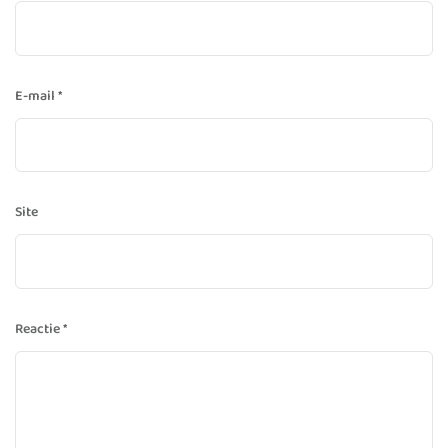
E-mail
*
Site
Reactie
*