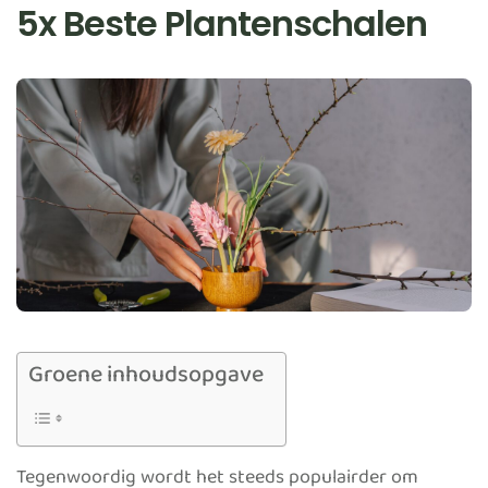
5x Beste Plantenschalen
Groene inhoudsopgave
Tegenwoordig wordt het steeds populairder om