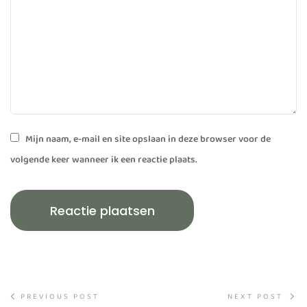
Mijn naam, e-mail en site opslaan in deze browser voor de
volgende keer wanneer ik een reactie plaats.
PREVIOUS POST
NEXT POST