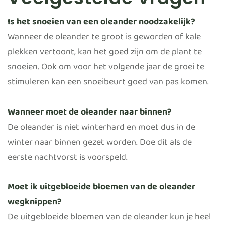
Is het snoeien van een oleander noodzakelijk?
Wanneer de oleander te groot is geworden of kale
plekken vertoont, kan het goed zijn om de plant te
snoeien. Ook om voor het volgende jaar de groei te
stimuleren kan een snoeibeurt goed van pas komen.
Wanneer moet de oleander naar binnen?
De oleander is niet winterhard en moet dus in de
winter naar binnen gezet worden. Doe dit als de
eerste nachtvorst is voorspeld.
Moet ik uitgebloeide bloemen van de oleander
wegknippen?
De uitgebloeide bloemen van de oleander kun je heel