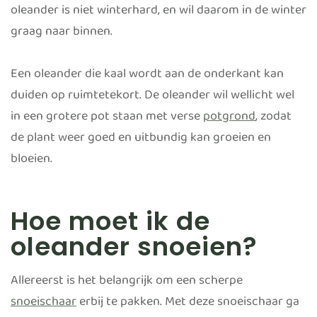
oleander is niet winterhard, en wil daarom in de winter
graag naar binnen.
Een oleander die kaal wordt aan de onderkant kan
duiden op ruimtetekort. De oleander wil wellicht wel
in een grotere pot staan met verse
potgrond
, zodat
de plant weer goed en uitbundig kan groeien en
bloeien.
Hoe moet ik de
oleander snoeien?
Allereerst is het belangrijk om een scherpe
snoeischaar
erbij te pakken. Met deze snoeischaar ga