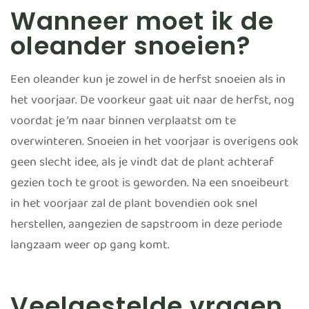
Wanneer moet ik de
oleander snoeien?
Een oleander kun je zowel in de herfst snoeien als in
het voorjaar. De voorkeur gaat uit naar de herfst, nog
voordat je ‘m naar binnen verplaatst om te
overwinteren. Snoeien in het voorjaar is overigens ook
geen slecht idee, als je vindt dat de plant achteraf
gezien toch te groot is geworden. Na een snoeibeurt
in het voorjaar zal de plant bovendien ook snel
herstellen, aangezien de sapstroom in deze periode
langzaam weer op gang komt.
Veelgestelde vragen