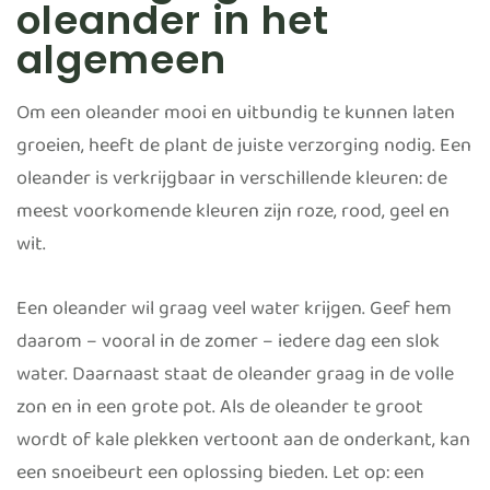
oleander in het
algemeen
Om een oleander mooi en uitbundig te kunnen laten
groeien, heeft de plant de juiste verzorging nodig. Een
oleander is verkrijgbaar in verschillende kleuren: de
meest voorkomende kleuren zijn roze, rood, geel en
wit.
Een oleander wil graag veel water krijgen. Geef hem
daarom – vooral in de zomer – iedere dag een slok
water. Daarnaast staat de oleander graag in de volle
zon en in een grote pot. Als de oleander te groot
wordt of kale plekken vertoont aan de onderkant, kan
een snoeibeurt een oplossing bieden. Let op: een