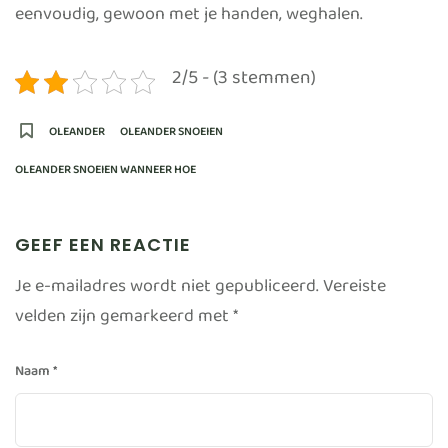
eenvoudig, gewoon met je handen, weghalen.
2/5 - (3 stemmen)
OLEANDER
OLEANDER SNOEIEN
OLEANDER SNOEIEN WANNEER HOE
GEEF EEN REACTIE
Je e-mailadres wordt niet gepubliceerd.
Vereiste
velden zijn gemarkeerd met
*
Naam
*