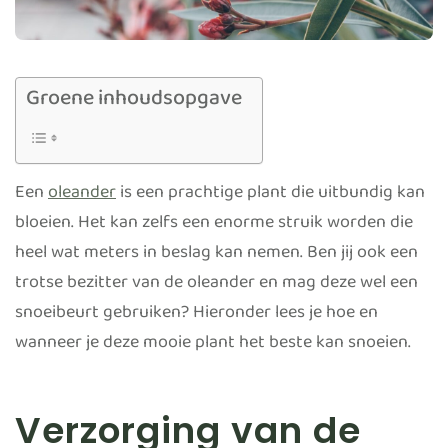
Groene inhoudsopgave
Een
oleander
is een prachtige plant die uitbundig kan
bloeien. Het kan zelfs een enorme struik worden die
heel wat meters in beslag kan nemen. Ben jij ook een
trotse bezitter van de oleander en mag deze wel een
snoeibeurt gebruiken? Hieronder lees je hoe en
wanneer je deze mooie plant het beste kan snoeien.
Verzorging van de