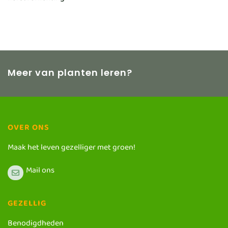
Meer van planten leren?
OVER ONS
Maak het leven gezelliger met groen!
Mail ons
GEZELLIG
Benodigdheden