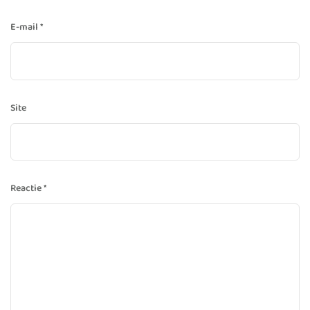
E-mail
*
Site
Reactie
*