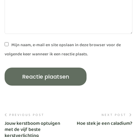
Mijn naam, e-mail en site opslaan in deze browser voor de
volgende keer wanneer ik een reactie plaats.
PREVIOUS POST
NEXT POST
Jouw kerstboom optuigen
Hoe stek je een caladium?
met de vijf beste
kerstverlichting