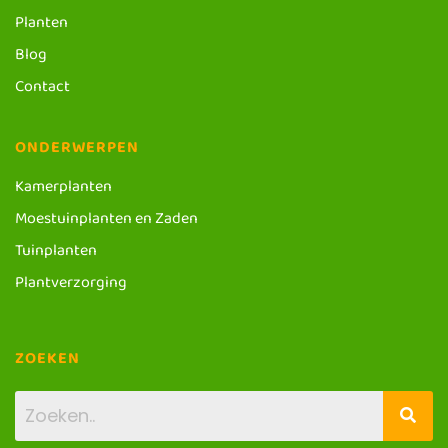
Planten
Blog
Contact
ONDERWERPEN
Kamerplanten
Moestuinplanten en Zaden
Tuinplanten
Plantverzorging
ZOEKEN