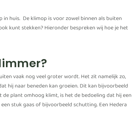
 in huis. De klimop is voor zowel binnen als buiten
t ook kunt stekken? Hieronder bespreken wij hoe je het
klimmer?
buiten vaak nog veel groter wordt. Het zit namelijk zo,
dat hij naar beneden kan groeien. Dit kan bijvoorbeeld
 de plant omhoog klimt, is het de bedoeling dat hij een
p een stuk gaas of bijvoorbeeld schutting. Een Hedera