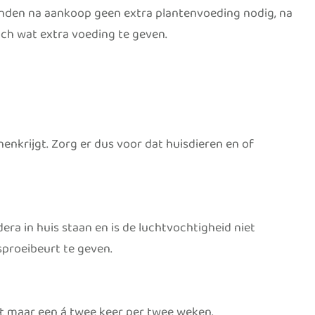
anden na aankoop geen extra plantenvoeding nodig, na
h wat extra voeding te geven.
nenkrijgt. Zorg er dus voor dat huisdieren en of
ra in huis staan en is de luchtvochtigheid niet
proeibeurt te geven.