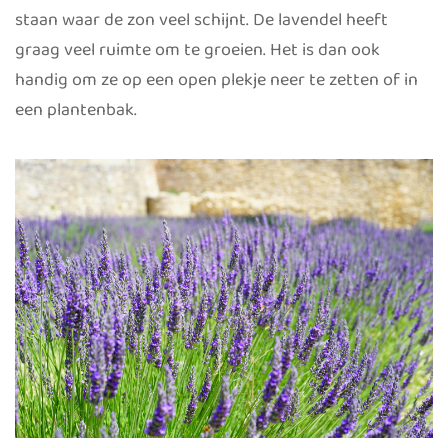
staan waar de zon veel schijnt. De lavendel heeft
graag veel ruimte om te groeien. Het is dan ook
handig om ze op een open plekje neer te zetten of in
een plantenbak.