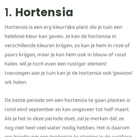
1.
Hortensia
Hortensia is een erg kleurrijke plant die je tuin een
heleboel kleur kan geven. Je kan de hortensia in
verschillende kleuren krijgen, zo kan je hem in roze of
paars krijgen, maar je kan hem ook in blauw of rood
halen. Wil je toch even een rustiger element
toevoegen aan je tuin kan je de hortensia ook ‘gewoon’
wit halen.
De beste periode om een hortensia te gaan planten is
rond eind september en kan ongeveer tot half maart.
Als je het in deze periode doet, zal je merken dat ze
nog niet heel veel water nodig hebben. Het is daarom