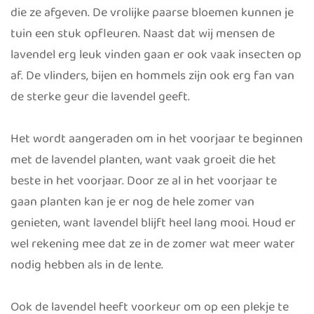
die ze afgeven. De vrolijke paarse bloemen kunnen je
tuin een stuk opfleuren. Naast dat wij mensen de
lavendel erg leuk vinden gaan er ook vaak insecten op
af. De vlinders, bijen en hommels zijn ook erg fan van
de sterke geur die lavendel geeft.
Het wordt aangeraden om in het voorjaar te beginnen
met de lavendel planten, want vaak groeit die het
beste in het voorjaar. Door ze al in het voorjaar te
gaan planten kan je er nog de hele zomer van
genieten, want lavendel blijft heel lang mooi. Houd er
wel rekening mee dat ze in de zomer wat meer water
nodig hebben als in de lente.
Ook de lavendel heeft voorkeur om op een plekje te