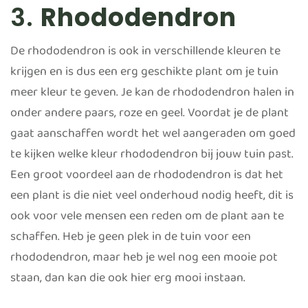
3.
Rhododendron
De rhododendron is ook in verschillende kleuren te
krijgen en is dus een erg geschikte plant om je tuin
meer kleur te geven. Je kan de rhododendron halen in
onder andere paars, roze en geel. Voordat je de plant
gaat aanschaffen wordt het wel aangeraden om goed
te kijken welke kleur rhododendron bij jouw tuin past.
Een groot voordeel aan de rhododendron is dat het
een plant is die niet veel onderhoud nodig heeft, dit is
ook voor vele mensen een reden om de plant aan te
schaffen. Heb je geen plek in de tuin voor een
rhododendron, maar heb je wel nog een mooie pot
staan, dan kan die ook hier erg mooi instaan.