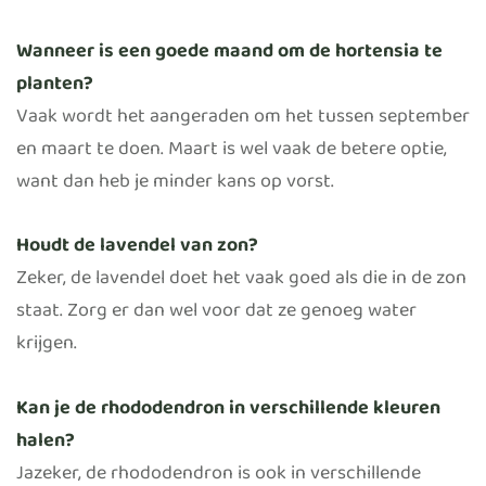
Wanneer is een goede maand om de hortensia te
planten?
Vaak wordt het aangeraden om het tussen september
en maart te doen. Maart is wel vaak de betere optie,
want dan heb je minder kans op vorst.
Houdt de lavendel van zon?
Zeker, de lavendel doet het vaak goed als die in de zon
staat. Zorg er dan wel voor dat ze genoeg water
krijgen.
Kan je de rhododendron in verschillende kleuren
halen?
Jazeker, de rhododendron is ook in verschillende