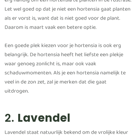
erg handig om een hortensia te planten in de rustfase.
Let wel goed op dat je niet een hortensia gaat planten
als er vorst is, want dat is niet goed voor de plant.
Daarom is maart vaak een betere optie.
Een goede plek kiezen voor je hortensia is ook erg
belangrijk. De hortensia heeft het liefste een plekje
waar genoeg zonlicht is, maar ook vaak
schaduwmomenten. Als je een hortensia namelijk te
veel in de zon zet, zal je merken dat die gaat
uitdrogen.
2.
Lavendel
Lavendel staat natuurlijk bekend om de vrolijke kleur