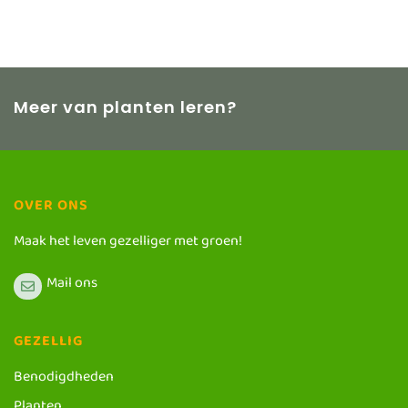
Meer van planten leren?
OVER ONS
Maak het leven gezelliger met groen!
Mail ons
GEZELLIG
Benodigdheden