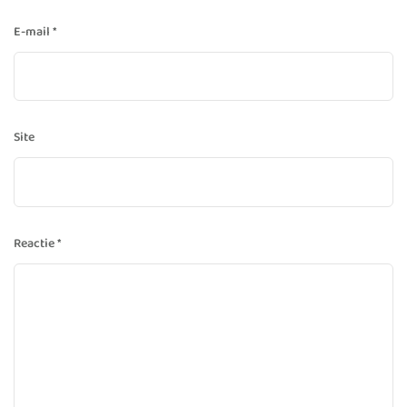
E-mail
*
Site
Reactie
*