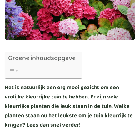
Groene inhoudsopgave
Het is natuurlijk een erg mooi gezicht om een
vrolijke kleurrijke tuin te hebben. Er zijn vele
kleurrijke planten die leuk staan in de tuin. Welke
planten staan nu het leukste om je tuin kleurrijk te
krijgen? Lees dan snel verder!