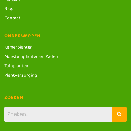
Planten
Blog
Contact
ONDERWERPEN
Kamerplanten
Moestuinplanten en Zaden
Tuinplanten
Plantverzorging
ZOEKEN