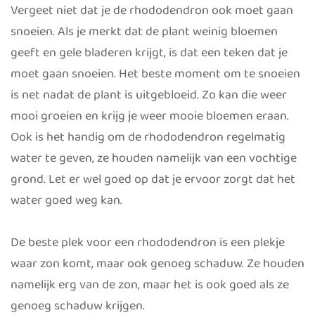
Vergeet niet dat je de rhododendron ook moet gaan
snoeien. Als je merkt dat de plant weinig bloemen
geeft en gele bladeren krijgt, is dat een teken dat je
moet gaan snoeien. Het beste moment om te snoeien
is net nadat de plant is uitgebloeid. Zo kan die weer
mooi groeien en krijg je weer mooie bloemen eraan.
Ook is het handig om de rhododendron regelmatig
water te geven, ze houden namelijk van een vochtige
grond. Let er wel goed op dat je ervoor zorgt dat het
water goed weg kan.
De beste plek voor een rhododendron is een plekje
waar zon komt, maar ook genoeg schaduw. Ze houden
namelijk erg van de zon, maar het is ook goed als ze
genoeg schaduw krijgen.