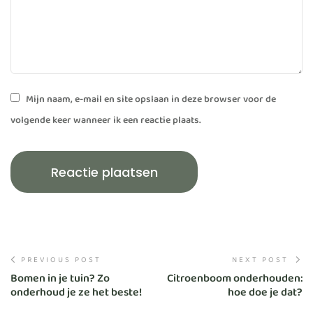
Mijn naam, e-mail en site opslaan in deze browser voor de
volgende keer wanneer ik een reactie plaats.
PREVIOUS POST
NEXT POST
Bomen in je tuin? Zo
Citroenboom onderhouden:
onderhoud je ze het beste!
hoe doe je dat?