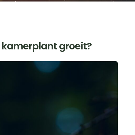
e kamerplant groeit?