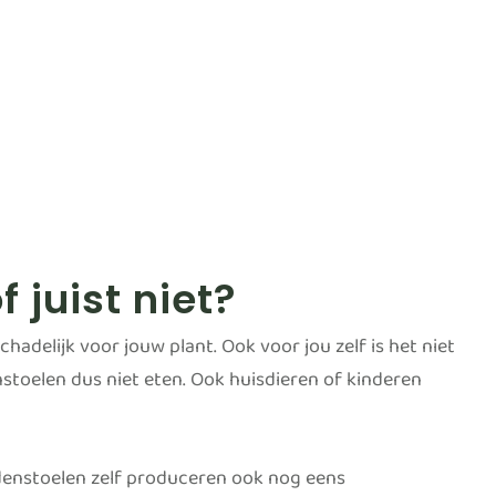
juist niet?
hadelijk voor jouw plant. Ook voor jou zelf is het niet
enstoelen dus niet eten. Ook huisdieren of kinderen
ddenstoelen zelf produceren ook nog eens