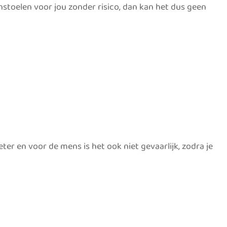
stoelen voor jou zonder risico, dan kan het dus geen
er en voor de mens is het ook niet gevaarlijk, zodra je