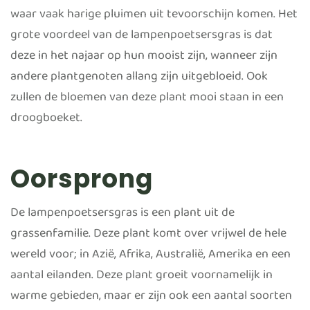
waar vaak harige pluimen uit tevoorschijn komen. Het
grote voordeel van de lampenpoetsersgras is dat
deze in het najaar op hun mooist zijn, wanneer zijn
andere plantgenoten allang zijn uitgebloeid. Ook
zullen de bloemen van deze plant mooi staan in een
droogboeket.
Oorsprong
De lampenpoetsersgras is een plant uit de
grassenfamilie. Deze plant komt over vrijwel de hele
wereld voor; in Azië, Afrika, Australië, Amerika en een
aantal eilanden. Deze plant groeit voornamelijk in
warme gebieden, maar er zijn ook een aantal soorten