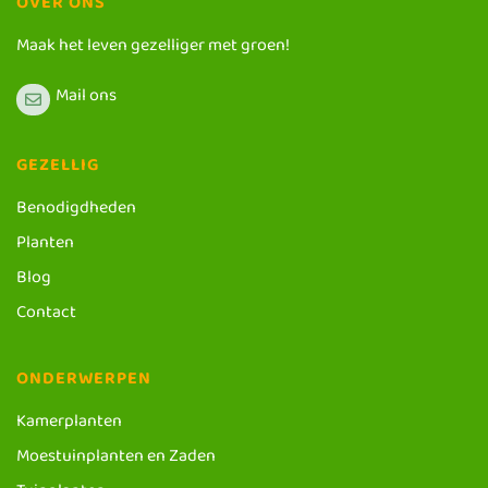
OVER ONS
Maak het leven gezelliger met groen!
Mail ons
GEZELLIG
Benodigdheden
Planten
Blog
Contact
ONDERWERPEN
Kamerplanten
Moestuinplanten en Zaden