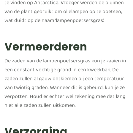
te vinden op Antarctica. Vroeger werden de pluimen
van de plant gebruikt om olielampen op te poetsen,
wat duidt op de naam ‘lampenpoetsersgras’.
Vermeerderen
De zaden van de lampenpoetsersgras kun je zaaien in
een constant vochtige grond in een kweekbak. De
zaden zullen al gauw ontkiemen bij een temperatuur
van twintig graden. Wanneer dit is gebeurd, kun je ze
verpotten. Houd er echter wel rekening mee dat lang
niet alle zaden zullen uitkomen.
Verzorging