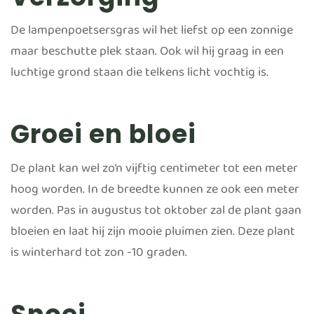
De lampenpoetsersgras wil het liefst op een zonnige
maar beschutte plek staan. Ook wil hij graag in een
luchtige grond staan die telkens licht vochtig is.
Groei en bloei
De plant kan wel zo’n vijftig centimeter tot een meter
hoog worden. In de breedte kunnen ze ook een meter
worden. Pas in augustus tot oktober zal de plant gaan
bloeien en laat hij zijn mooie pluimen zien. Deze plant
is winterhard tot zon -10 graden.