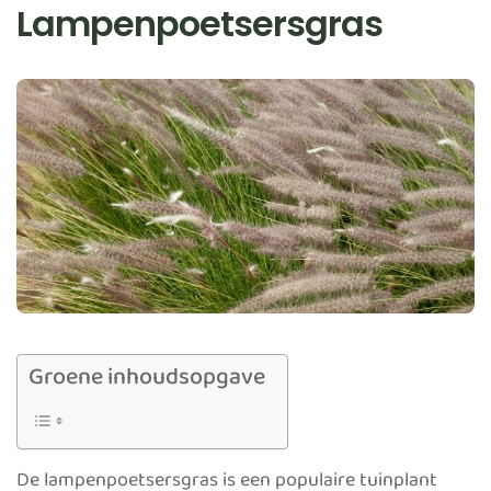
Lampenpoetsersgras
Groene inhoudsopgave
De lampenpoetsersgras is een populaire tuinplant