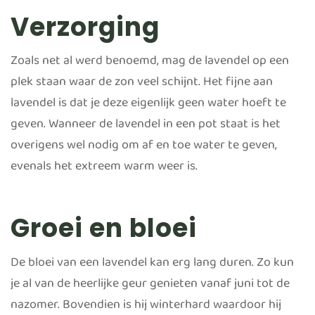
Verzorging
Zoals net al werd benoemd, mag de lavendel op een
plek staan waar de zon veel schijnt. Het fijne aan
lavendel is dat je deze eigenlijk geen water hoeft te
geven. Wanneer de lavendel in een pot staat is het
overigens wel nodig om af en toe water te geven,
evenals het extreem warm weer is.
Groei en bloei
De bloei van een lavendel kan erg lang duren. Zo kun
je al van de heerlijke geur genieten vanaf juni tot de
nazomer. Bovendien is hij winterhard waardoor hij