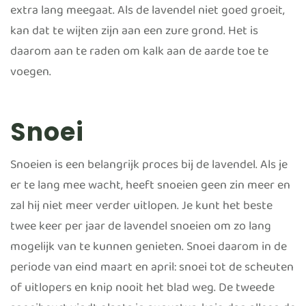
extra lang meegaat. Als de lavendel niet goed groeit,
kan dat te wijten zijn aan een zure grond. Het is
daarom aan te raden om kalk aan de aarde toe te
voegen.
Snoei
Snoeien is een belangrijk proces bij de lavendel. Als je
er te lang mee wacht, heeft snoeien geen zin meer en
zal hij niet meer verder uitlopen. Je kunt het beste
twee keer per jaar de lavendel snoeien om zo lang
mogelijk van te kunnen genieten. Snoei daarom in de
periode van eind maart en april: snoei tot de scheuten
of uitlopers en knip nooit het blad weg. De tweede