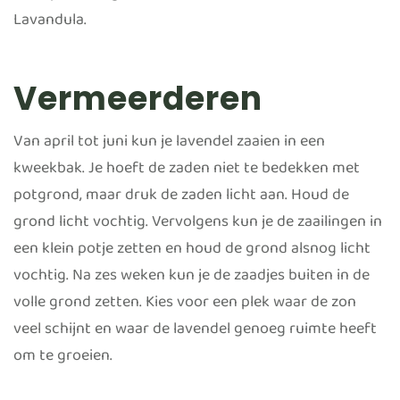
Lavandula.
Vermeerderen
Van april tot juni kun je lavendel zaaien in een
kweekbak. Je hoeft de zaden niet te bedekken met
potgrond, maar druk de zaden licht aan. Houd de
grond licht vochtig. Vervolgens kun je de zaailingen in
een klein potje zetten en houd de grond alsnog licht
vochtig. Na zes weken kun je de zaadjes buiten in de
volle grond zetten. Kies voor een plek waar de zon
veel schijnt en waar de lavendel genoeg ruimte heeft
om te groeien.