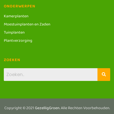
ONDERWERPEN
Kamerplanten
Moestuinplanten en Zaden
Tuinplanten
Plantverzorging
ZOEKEN
Copyright © 2021
GezelligGroen
. Alle Rechten Voorbehouden.