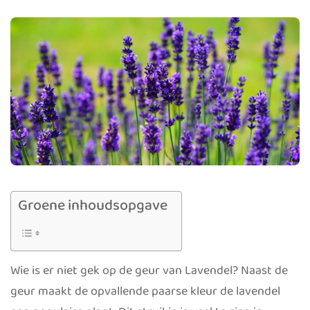
Groene inhoudsopgave
Wie is er niet gek op de geur van Lavendel? Naast de
geur maakt de opvallende paarse kleur de lavendel