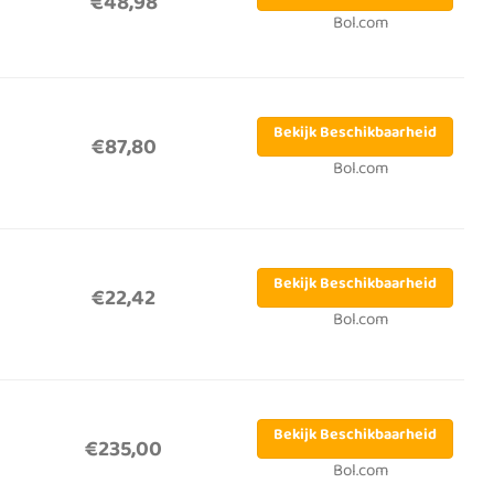
€48,98
Bol.com
Bekijk Beschikbaarheid
€87,80
Bol.com
Bekijk Beschikbaarheid
€22,42
Bol.com
Bekijk Beschikbaarheid
€235,00
Bol.com