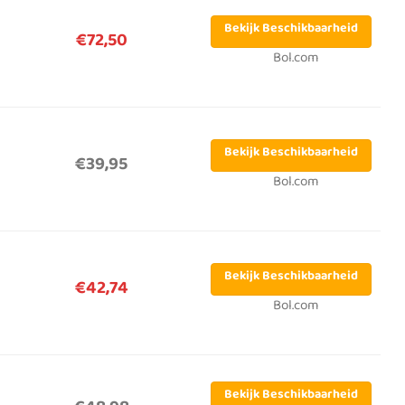
Bekijk Beschikbaarheid
€72,50
Bol.com
Bekijk Beschikbaarheid
€39,95
Bol.com
Bekijk Beschikbaarheid
€42,74
Bol.com
Bekijk Beschikbaarheid