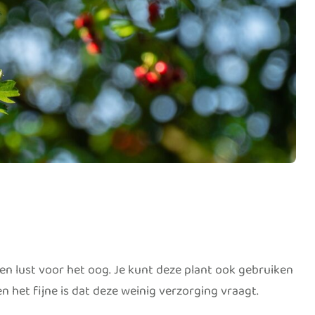
een lust voor het oog. Je kunt deze plant ook gebruiken
 het fijne is dat deze weinig verzorging vraagt.