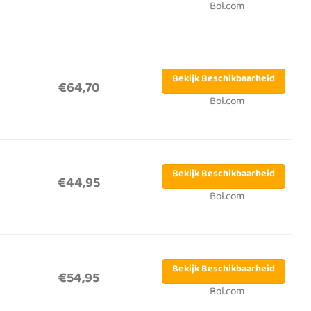
Bol.com
Bekijk Beschikbaarheid
€64,70
Bol.com
Bekijk Beschikbaarheid
€44,95
Bol.com
Bekijk Beschikbaarheid
€54,95
Bol.com