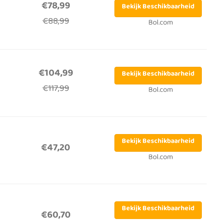
€78,99
Bekijk Beschikbaarheid
€88,99
Bol.com
€104,99
Bekijk Beschikbaarheid
€117,99
Bol.com
Bekijk Beschikbaarheid
€47,20
Bol.com
Bekijk Beschikbaarheid
€60,70